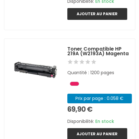
Disponibilité:
En stock
AJOUTER AU PANIER
Toner Compatible HP
219A (W2193A) Magenta
Quantité : 1200 pages
Prix par page : 0.058 €
69,90 €
Disponibilité:
En stock
AJOUTER AU PANIER