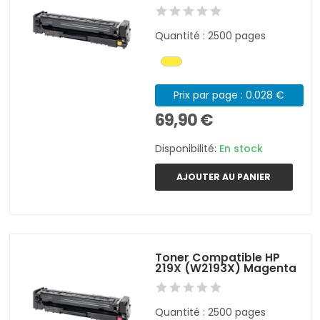
Quantité : 2500 pages
Prix par page : 0.028 €
69,90 €
Disponibilité:
En stock
AJOUTER AU PANIER
Toner Compatible HP
219X (W2193X) Magenta
Quantité : 2500 pages