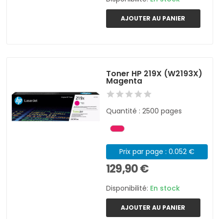
AJOUTER AU PANIER
Toner HP 219X (W2193X)
Magenta
Quantité : 2500 pages
Prix par page : 0.052 €
129,90 €
Disponibilité:
En stock
AJOUTER AU PANIER