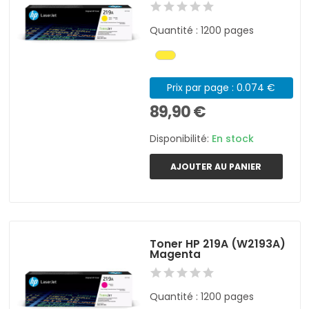
Quantité : 1200 pages
Prix par page : 0.074 €
89,90 €
Disponibilité:
En stock
AJOUTER AU PANIER
Toner HP 219A (W2193A)
Magenta
Quantité : 1200 pages