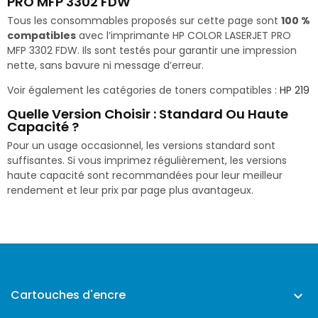
PRO MFP 3302 FDW
Tous les consommables proposés sur cette page sont
100 %
compatibles
avec l’imprimante HP COLOR LASERJET PRO
MFP 3302 FDW. Ils sont testés pour garantir une impression
nette, sans bavure ni message d’erreur.
Voir également les catégories de toners compatibles :
HP 219
Quelle Version Choisir : Standard Ou Haute
Capacité ?
Pour un usage occasionnel, les versions standard sont
suffisantes. Si vous imprimez régulièrement, les versions
haute capacité sont recommandées pour leur meilleur
rendement et leur prix par page plus avantageux.
Cartouches d'encre
