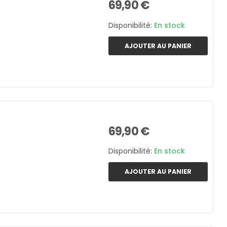
69,90 €
Disponibilité:
En stock
AJOUTER AU PANIER
69,90 €
Disponibilité:
En stock
AJOUTER AU PANIER