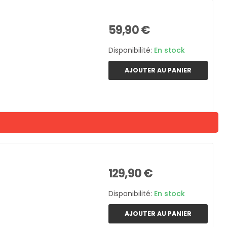
59,90 €
Disponibilité:
En stock
AJOUTER AU PANIER
129,90 €
Disponibilité:
En stock
AJOUTER AU PANIER