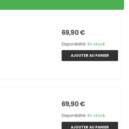
69,90 €
Disponibilité:
En stock
AJOUTER AU PANIER
69,90 €
Disponibilité:
En stock
AJOUTER AU PANIER