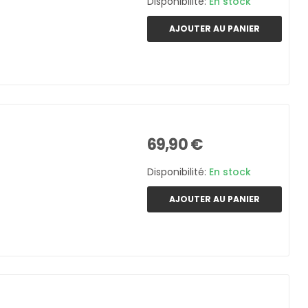
Disponibilité:
En stock
AJOUTER AU PANIER
69,90 €
Disponibilité:
En stock
AJOUTER AU PANIER