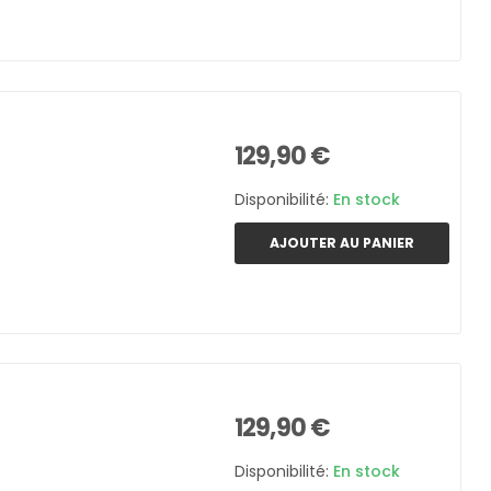
129,90 €
Disponibilité:
En stock
AJOUTER AU PANIER
129,90 €
Disponibilité:
En stock