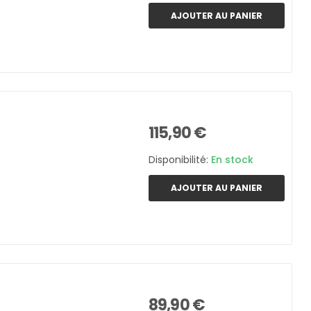
AJOUTER AU PANIER
115,90 €
Disponibilité:
En stock
AJOUTER AU PANIER
89,90 €