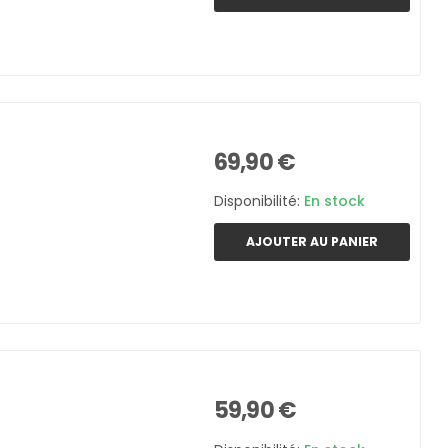
69,90 €
Disponibilité:
En stock
AJOUTER AU PANIER
59,90 €