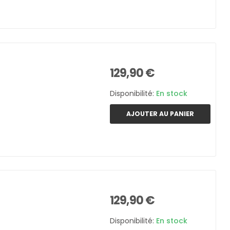
129,90 €
Disponibilité:
En stock
AJOUTER AU PANIER
129,90 €
Disponibilité:
En stock