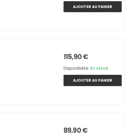
AJOUTER AU PANIER
115,90 €
Disponibilité:
En stock
AJOUTER AU PANIER
89,90 €