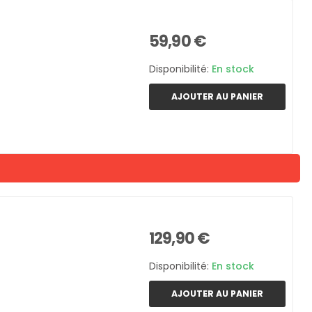
59,90 €
Disponibilité:
En stock
AJOUTER AU PANIER
129,90 €
Disponibilité:
En stock
AJOUTER AU PANIER