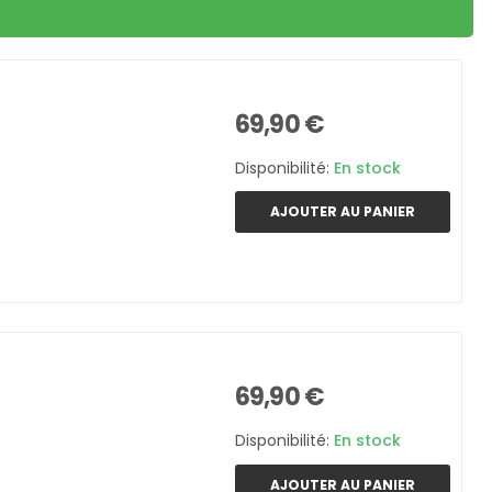
69,90 €
Disponibilité:
En stock
AJOUTER AU PANIER
69,90 €
Disponibilité:
En stock
AJOUTER AU PANIER