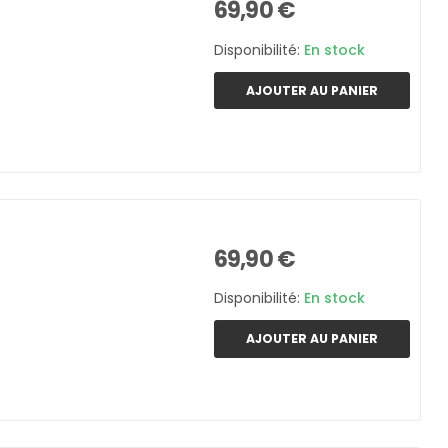
69,90 €
Disponibilité:
En stock
AJOUTER AU PANIER
69,90 €
Disponibilité:
En stock
AJOUTER AU PANIER