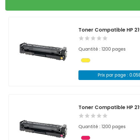
Toner Compatible HP 2
Quantité : 1200 pages
Prix par page : 0.05
Toner Compatible HP 2
Quantité : 1200 pages