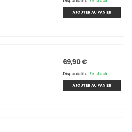
Disponibilité:
En stock
AJOUTER AU PANIER
69,90 €
Disponibilité:
En stock
AJOUTER AU PANIER