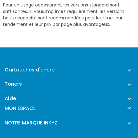
Pour un usage occasionnel, les versions standard sont
suffisantes. Si vous imprimez régulièrement, les versions
haute capacité sont recommandées pour leur meilleur
rendement et leur prix par page plus avantageux.
Cartouches d'encre

Toners

Aide


MON ESPACE
NOTRE MARQUE INKYZ
