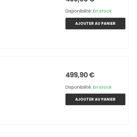
Disponibilité:
En stock
AJOUTER AU PANIER
499,90 €
Disponibilité:
En stock
AJOUTER AU PANIER