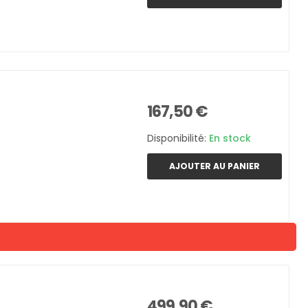
167,50 €
Disponibilité:
En stock
AJOUTER AU PANIER
499,90 €