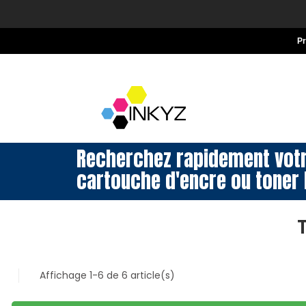
P
Recherchez rapidement vot
cartouche d'encre ou toner 
Affichage 1-6 de 6 article(s)