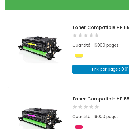
Toner Compatible HP 6
Quantité : 16000 pages
Prix par page : 0.0
Toner Compatible HP 6
Quantité : 16000 pages