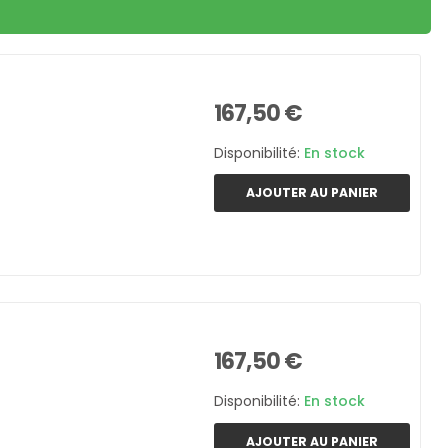
167,50 €
Disponibilité:
En stock
AJOUTER AU PANIER
167,50 €
Disponibilité:
En stock
AJOUTER AU PANIER