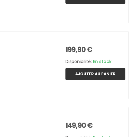
199,90 €
Disponibilité:
En stock
AJOUTER AU PANIER
149,90 €