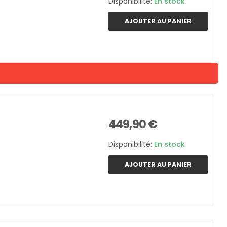
Disponibilité:
En stock
AJOUTER AU PANIER
449,90 €
Disponibilité:
En stock
AJOUTER AU PANIER