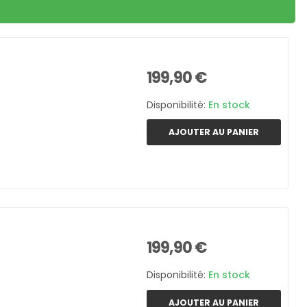
199,90 €
Disponibilité:
En stock
AJOUTER AU PANIER
199,90 €
Disponibilité:
En stock
AJOUTER AU PANIER