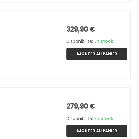
329,90 €
Disponibilité:
En stock
AJOUTER AU PANIER
279,90 €
Disponibilité:
En stock
AJOUTER AU PANIER