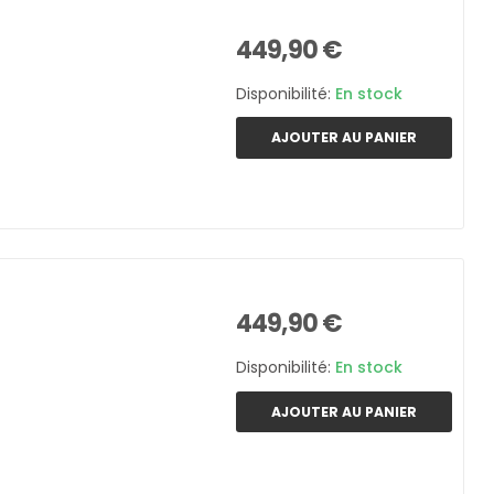
449,90 €
Disponibilité:
En stock
AJOUTER AU PANIER
449,90 €
Disponibilité:
En stock
AJOUTER AU PANIER