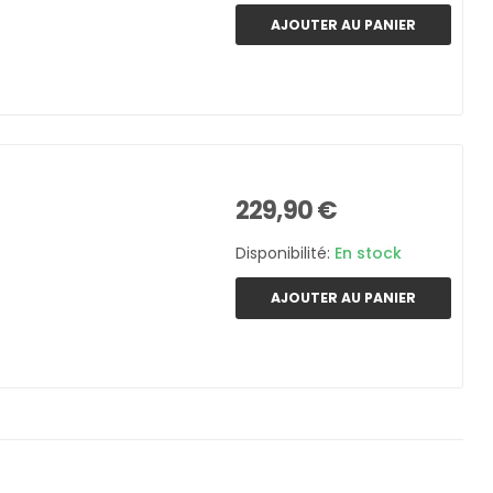
AJOUTER AU PANIER
229,90 €
Disponibilité:
En stock
AJOUTER AU PANIER