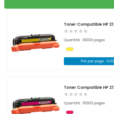
Toner Compatible HP 2
Quantité : 10000 pages
Prix par page : 0.0
Toner Compatible HP 2
Quantité : 10000 pages