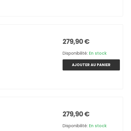
279,90 €
Disponibilité:
En stock
AJOUTER AU PANIER
279,90 €
Disponibilité:
En stock