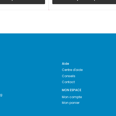
Aide
Centre d'aide
Conseils
Contact
MON ESPACE
ng
Mon compte
Mon panier