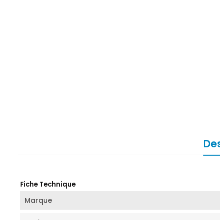
Des
Fiche Technique
Marque