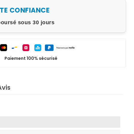
UTE CONFIANCE
boursé sous 30 jours
Paiement 100% sécurisé
Avis