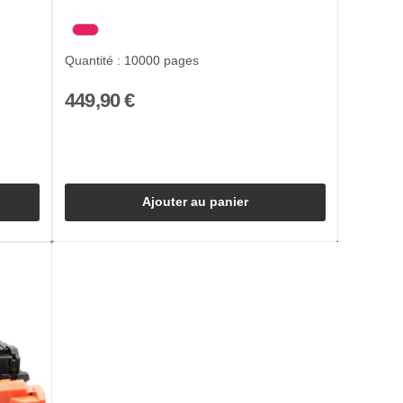
Quantité : 10000 pages
449,90 €
Ajouter au panier