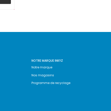
NOTRE MARQUE INKYZ
Notre marque
Nos magasins
Programme de recyclage