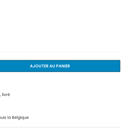
AJOUTER AU PANIER
livré
is la Belgique