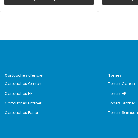
Cartouches d'encre
Toners
Cartouches Canon
Toners Canon
Cartouches HP
Toners HP
Cartouches Brother
Toners Brother
Cartouches Epson
Toners Samsu