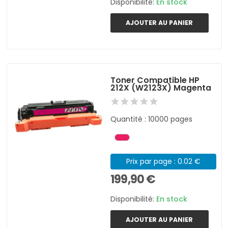
Disponibilité:
En stock
AJOUTER AU PANIER
Toner Compatible HP
212X (W2123X) Magenta
Quantité : 10000 pages
Prix par page : 0.02 €
199,90 €
Disponibilité:
En stock
AJOUTER AU PANIER