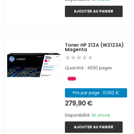
AJOUTER AU PANIER
Toner HP 212A (W2123A)
Magenta
Quantité : 4500 pages
Prix par page : 0.062 €
279,90 €
Disponibilité:
En stock
AJOUTER AU PANIER