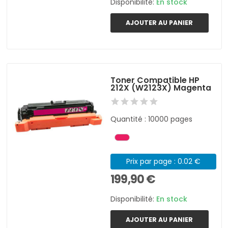
Disponibilité:
En stock
AJOUTER AU PANIER
Toner Compatible HP
212X (W2123X) Magenta
Quantité : 10000 pages
Prix par page : 0.02 €
199,90 €
Disponibilité:
En stock
AJOUTER AU PANIER