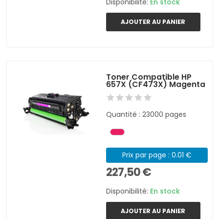
Disponibilité:
En stock
AJOUTER AU PANIER
Toner Compatible HP
657X (CF473X) Magenta
Quantité : 23000 pages
Prix par page : 0.01 €
227,50 €
Disponibilité:
En stock
AJOUTER AU PANIER