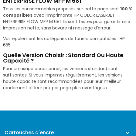
ENTERPRISE FLOW MFP M 681
Tous les consommables proposés sur cette page sont
100 %
compatibles
avec l’imprimante HP COLOR LASERJET
ENTERPRISE FLOW MFP M 681. Ils sont testés pour garantir une
impression nette, sans bavure ni message d’erreur.
Voir également les catégories de toners compatibles :
HP
655
Quelle Version Choisir : Standard Ou Haute
Capacité ?
Pour un usage occasionnel, les versions standard sont
suffisantes. Si vous imprimez régulièrement, les versions
haute capacité sont recommandées pour leur meilleur
rendement et leur prix par page plus avantageux.
Cartouches d'encre
