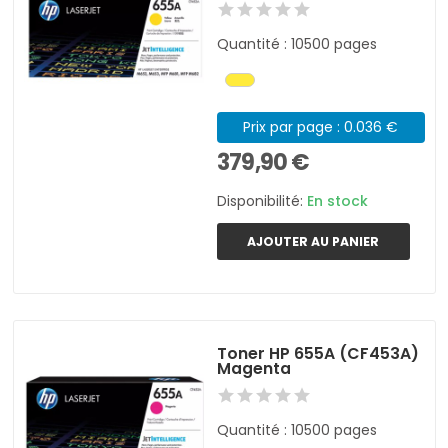
Quantité : 10500 pages
Prix par page : 0.036 €
379,90 €
Disponibilité:
En stock
AJOUTER AU PANIER
Toner HP 655A (CF453A)
Magenta
Quantité : 10500 pages