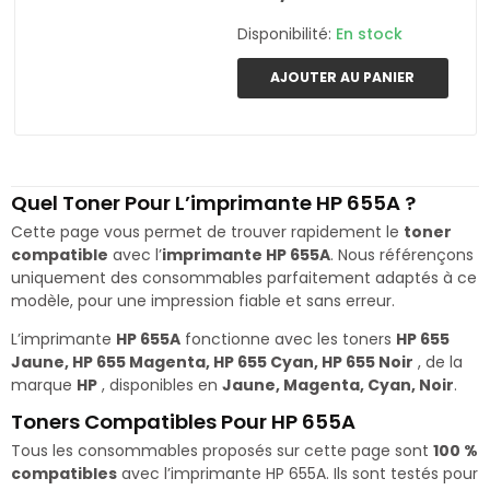
Disponibilité:
En stock
AJOUTER AU PANIER
Quel Toner Pour L’imprimante HP 655A ?
Cette page vous permet de trouver rapidement le
toner
compatible
avec l’
imprimante HP 655A
. Nous référençons
uniquement des consommables parfaitement adaptés à ce
modèle, pour une impression fiable et sans erreur.
L’imprimante
HP 655A
fonctionne avec les toners
HP 655
Jaune, HP 655 Magenta, HP 655 Cyan, HP 655 Noir
, de la
marque
HP
, disponibles en
Jaune, Magenta, Cyan, Noir
.
Toners Compatibles Pour HP 655A
Tous les consommables proposés sur cette page sont
100 %
compatibles
avec l’imprimante HP 655A. Ils sont testés pour