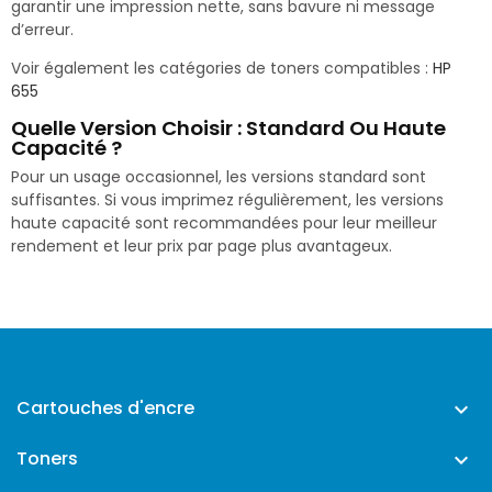
garantir une impression nette, sans bavure ni message
d’erreur.
Voir également les catégories de toners compatibles :
HP
655
Quelle Version Choisir : Standard Ou Haute
Capacité ?
Pour un usage occasionnel, les versions standard sont
suffisantes. Si vous imprimez régulièrement, les versions
haute capacité sont recommandées pour leur meilleur
rendement et leur prix par page plus avantageux.
Cartouches d'encre

Toners
