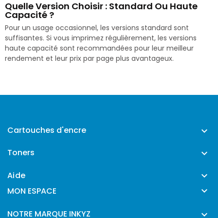
Quelle Version Choisir : Standard Ou Haute
Capacité ?
Pour un usage occasionnel, les versions standard sont
suffisantes. Si vous imprimez régulièrement, les versions
haute capacité sont recommandées pour leur meilleur
rendement et leur prix par page plus avantageux.
Cartouches d'encre

Toners

Aide


MON ESPACE
NOTRE MARQUE INKYZ
