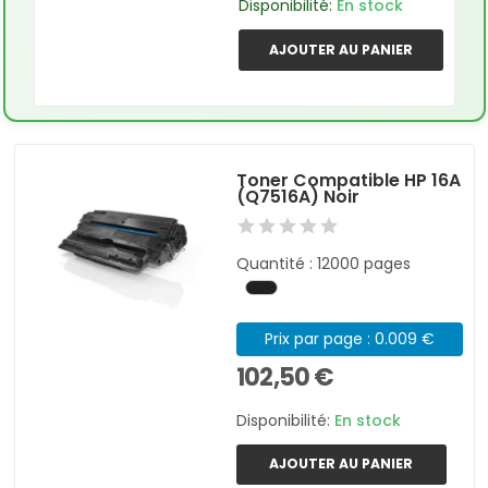
Disponibilité:
En stock
AJOUTER AU PANIER
Toner Compatible HP 16A
(Q7516A) Noir
Quantité : 12000 pages
Prix par page : 0.009 €
102,50 €
Disponibilité:
En stock
AJOUTER AU PANIER