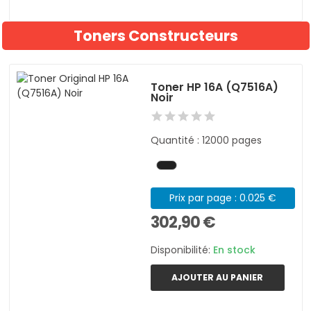
Toners Constructeurs
Toner HP 16A (Q7516A)
Noir
Quantité : 12000 pages
Prix par page : 0.025 €
302,90 €
Disponibilité:
En stock
AJOUTER AU PANIER