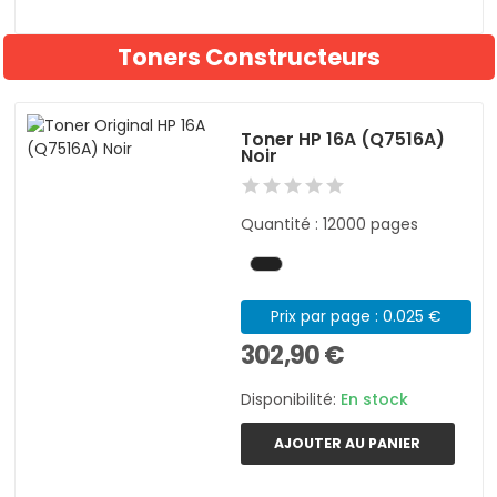
Toners Constructeurs
Toner HP 16A (Q7516A)
Noir
Quantité : 12000 pages
Prix par page : 0.025 €
302,90 €
Disponibilité:
En stock
AJOUTER AU PANIER