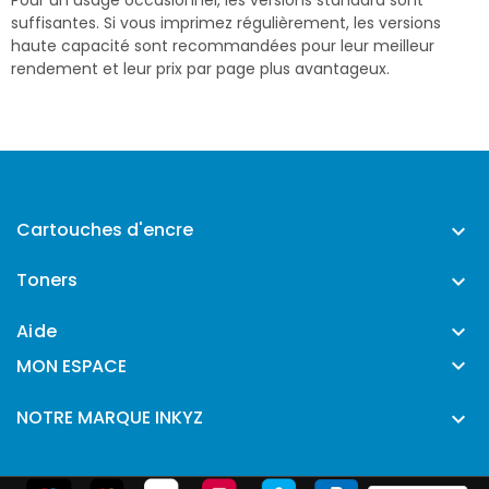
suffisantes. Si vous imprimez régulièrement, les versions
haute capacité sont recommandées pour leur meilleur
rendement et leur prix par page plus avantageux.
Cartouches d'encre

Toners

Aide


MON ESPACE
NOTRE MARQUE INKYZ
