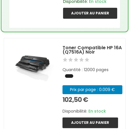
Disponibilité:
En stock
AJOUTER AU PANIER
Toner Compatible HP 16A
(Q7516A) Noir
Quantité : 12000 pages
Prix par page : 0.009 €
102,50 €
Disponibilité:
En stock
AJOUTER AU PANIER