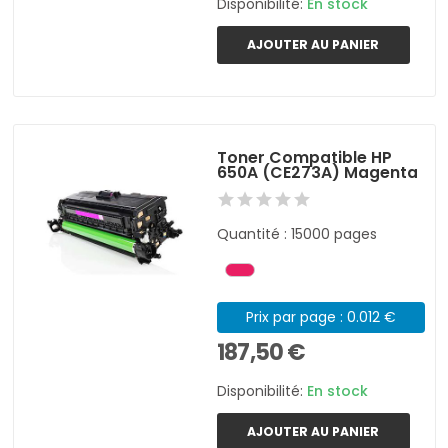
Disponibilité:
En stock
AJOUTER AU PANIER
Toner Compatible HP
650A (CE273A) Magenta
Quantité : 15000 pages
Prix par page : 0.012 €
187,50 €
Disponibilité:
En stock
AJOUTER AU PANIER