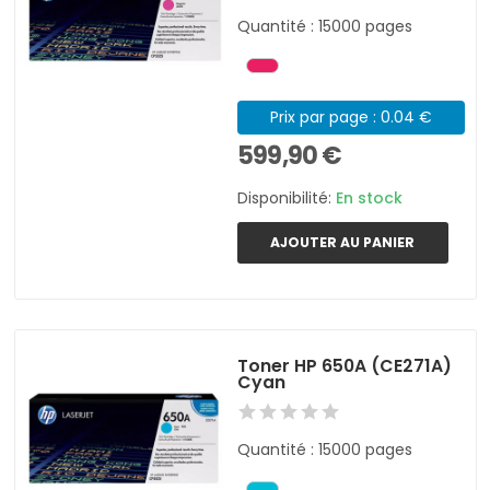
Quantité : 15000 pages
Prix par page : 0.04 €
599,90 €
Disponibilité:
En stock
AJOUTER AU PANIER
Toner HP 650A (CE271A)
Cyan
Quantité : 15000 pages