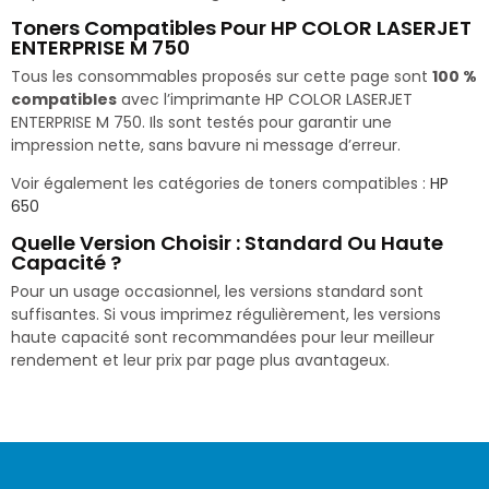
Toners Compatibles Pour HP COLOR LASERJET
ENTERPRISE M 750
Tous les consommables proposés sur cette page sont
100 %
compatibles
avec l’imprimante HP COLOR LASERJET
ENTERPRISE M 750. Ils sont testés pour garantir une
impression nette, sans bavure ni message d’erreur.
Voir également les catégories de toners compatibles :
HP
650
Quelle Version Choisir : Standard Ou Haute
Capacité ?
Pour un usage occasionnel, les versions standard sont
suffisantes. Si vous imprimez régulièrement, les versions
haute capacité sont recommandées pour leur meilleur
rendement et leur prix par page plus avantageux.