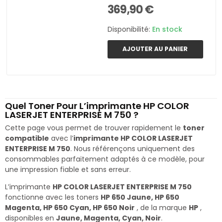
369,90 €
Disponibilité:
En stock
AJOUTER AU PANIER
Quel Toner Pour L’imprimante HP COLOR
LASERJET ENTERPRISE M 750 ?
Cette page vous permet de trouver rapidement le
toner
compatible
avec l’
imprimante HP COLOR LASERJET
ENTERPRISE M 750
. Nous référençons uniquement des
consommables parfaitement adaptés à ce modèle, pour
une impression fiable et sans erreur.
L’imprimante
HP COLOR LASERJET ENTERPRISE M 750
fonctionne avec les toners
HP 650 Jaune, HP 650
Magenta, HP 650 Cyan, HP 650 Noir
, de la marque
HP
,
disponibles en
Jaune, Magenta, Cyan, Noir
.