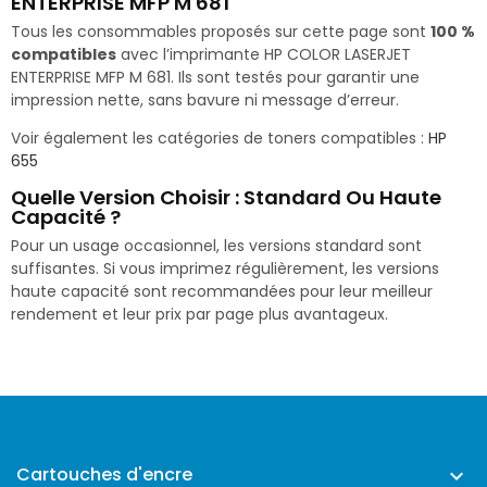
ENTERPRISE MFP M 681
Tous les consommables proposés sur cette page sont
100 %
compatibles
avec l’imprimante HP COLOR LASERJET
ENTERPRISE MFP M 681. Ils sont testés pour garantir une
impression nette, sans bavure ni message d’erreur.
Voir également les catégories de toners compatibles :
HP
655
Quelle Version Choisir : Standard Ou Haute
Capacité ?
Pour un usage occasionnel, les versions standard sont
suffisantes. Si vous imprimez régulièrement, les versions
haute capacité sont recommandées pour leur meilleur
rendement et leur prix par page plus avantageux.
Cartouches d'encre
