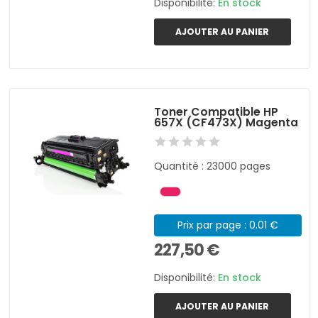
Disponibilité:
En stock
AJOUTER AU PANIER
Toner Compatible HP
657X (CF473X) Magenta
Quantité : 23000 pages
Prix par page : 0.01 €
227,50 €
Disponibilité:
En stock
AJOUTER AU PANIER