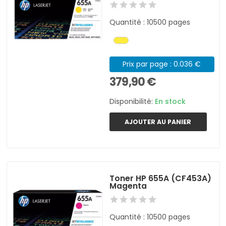
Quantité : 10500 pages
Prix par page : 0.036 €
379,90 €
Disponibilité:
En stock
AJOUTER AU PANIER
Toner HP 655A (CF453A)
Magenta
Quantité : 10500 pages