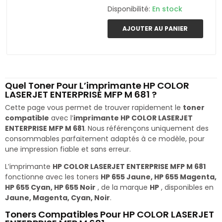
Disponibilité:
En stock
AJOUTER AU PANIER
Quel Toner Pour L’imprimante HP COLOR
LASERJET ENTERPRISE MFP M 681 ?
Cette page vous permet de trouver rapidement le
toner
compatible
avec l’
imprimante HP COLOR LASERJET
ENTERPRISE MFP M 681
. Nous référençons uniquement des
consommables parfaitement adaptés à ce modèle, pour
une impression fiable et sans erreur.
L’imprimante
HP COLOR LASERJET ENTERPRISE MFP M 681
fonctionne avec les toners
HP 655 Jaune, HP 655 Magenta,
HP 655 Cyan, HP 655 Noir
, de la marque
HP
, disponibles en
Jaune, Magenta, Cyan, Noir
.
Toners Compatibles Pour HP COLOR LASERJET