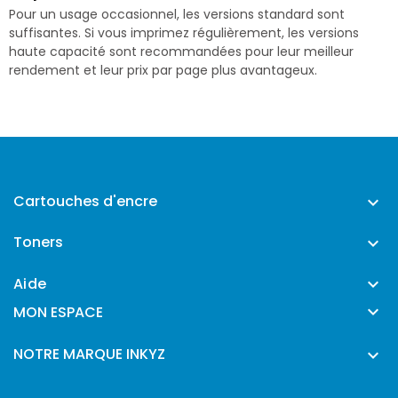
Pour un usage occasionnel, les versions standard sont
suffisantes. Si vous imprimez régulièrement, les versions
haute capacité sont recommandées pour leur meilleur
rendement et leur prix par page plus avantageux.
Cartouches d'encre

Toners

Aide


MON ESPACE
NOTRE MARQUE INKYZ
