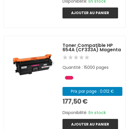
Disponibilité:
En stock
AJOUTER AU PANIER
Toner Compatible HP
654A (CF333A) Magenta
Quantité : 15000 pages
Prix par page : 0.012 €
177,50 €
Disponibilité:
En stock
AJOUTER AU PANIER