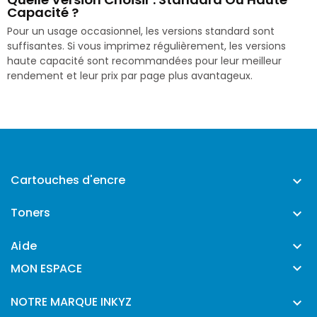
Capacité ?
Pour un usage occasionnel, les versions standard sont
suffisantes. Si vous imprimez régulièrement, les versions
haute capacité sont recommandées pour leur meilleur
rendement et leur prix par page plus avantageux.
Cartouches d'encre

Toners

Aide


MON ESPACE
NOTRE MARQUE INKYZ
