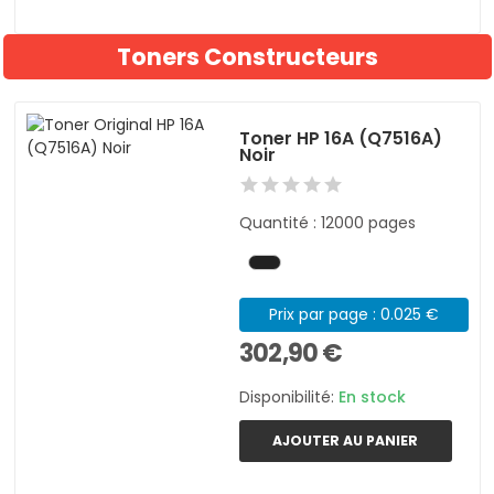
Toners Constructeurs
Toner HP 16A (Q7516A)
Noir
Quantité : 12000 pages
Prix par page : 0.025 €
302,90 €
Disponibilité:
En stock
AJOUTER AU PANIER