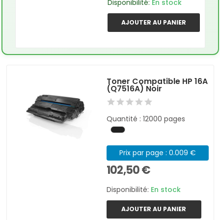
Disponibilité:
En stock
AJOUTER AU PANIER
Toner Compatible HP 16A
(Q7516A) Noir
Quantité : 12000 pages
Prix par page : 0.009 €
102,50 €
Disponibilité:
En stock
AJOUTER AU PANIER