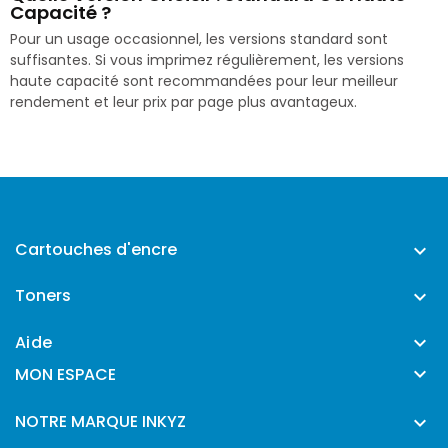
Capacité ?
Pour un usage occasionnel, les versions standard sont
suffisantes. Si vous imprimez régulièrement, les versions
haute capacité sont recommandées pour leur meilleur
rendement et leur prix par page plus avantageux.
Cartouches d'encre

Toners

Aide


MON ESPACE
NOTRE MARQUE INKYZ
