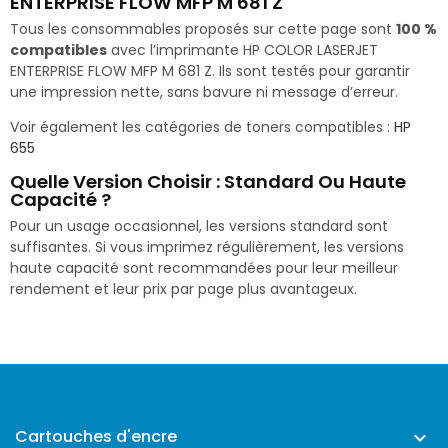
ENTERPRISE FLOW MFP M 681 Z
Tous les consommables proposés sur cette page sont
100 %
compatibles
avec l’imprimante HP COLOR LASERJET
ENTERPRISE FLOW MFP M 681 Z. Ils sont testés pour garantir
une impression nette, sans bavure ni message d’erreur.
Voir également les catégories de toners compatibles :
HP
655
Quelle Version Choisir : Standard Ou Haute
Capacité ?
Pour un usage occasionnel, les versions standard sont
suffisantes. Si vous imprimez régulièrement, les versions
haute capacité sont recommandées pour leur meilleur
rendement et leur prix par page plus avantageux.
Cartouches d'encre
