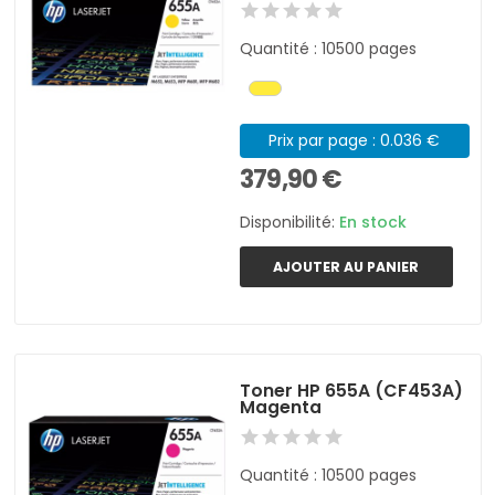
Quantité : 10500 pages
Prix par page : 0.036 €
379,90 €
Disponibilité:
En stock
AJOUTER AU PANIER
Toner HP 655A (CF453A)
Magenta
Quantité : 10500 pages