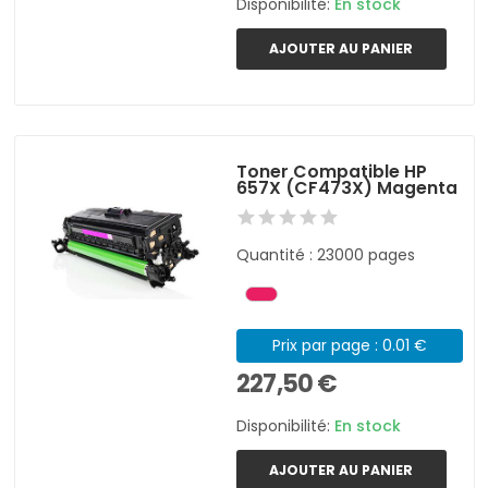
Disponibilité:
En stock
AJOUTER AU PANIER
Toner Compatible HP
657X (CF473X) Magenta
Quantité : 23000 pages
Prix par page : 0.01 €
227,50 €
Disponibilité:
En stock
AJOUTER AU PANIER