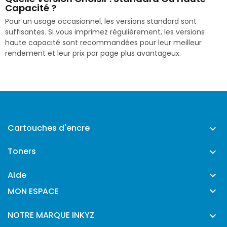
Capacité ?
Pour un usage occasionnel, les versions standard sont
suffisantes. Si vous imprimez régulièrement, les versions
haute capacité sont recommandées pour leur meilleur
rendement et leur prix par page plus avantageux.
Cartouches d'encre

Toners

Aide


MON ESPACE
NOTRE MARQUE INKYZ
