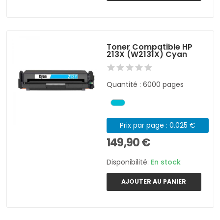
Toner Compatible HP
213X (W2131X) Cyan
Quantité : 6000 pages
Prix par page : 0.025 €
149,90 €
Disponibilité:
En stock
AJOUTER AU PANIER