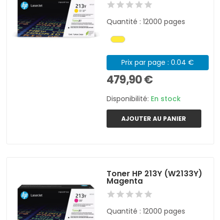
Quantité : 12000 pages
Prix par page : 0.04 €
479,90 €
Disponibilité:
En stock
AJOUTER AU PANIER
Toner HP 213Y (W2133Y)
Magenta
Quantité : 12000 pages