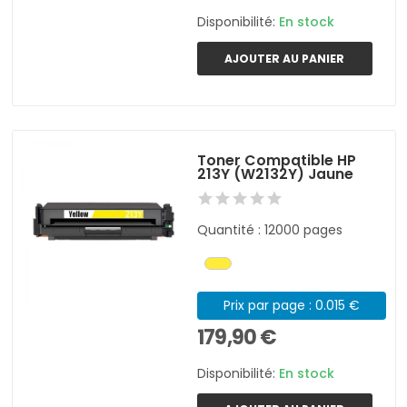
Disponibilité:
En stock
AJOUTER AU PANIER
Toner Compatible HP
213Y (W2132Y) Jaune
Quantité : 12000 pages
Prix par page : 0.015 €
179,90 €
Disponibilité:
En stock