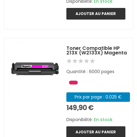
Disponibilité:
En stock
AJOUTER AU PANIER
Toner Compatible HP
213X (W2133X) Magenta
Quantité : 6000 pages
Prix par page : 0.025 €
149,90 €
Disponibilité:
En stock
AJOUTER AU PANIER