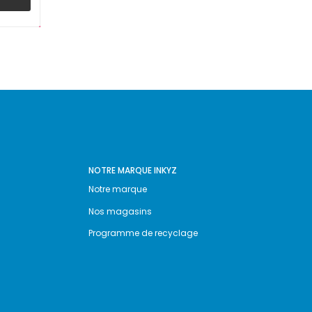
NOTRE MARQUE INKYZ
Notre marque
Nos magasins
Programme de recyclage