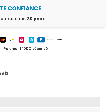
UTE CONFIANCE
boursé sous 30 jours
Paiement 100% sécurisé
Avis