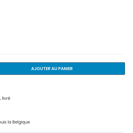
AJOUTER AU PANIER
livré
is la Belgique