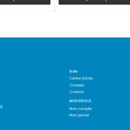
Aide
Centre d'aide
Conseils
Contact
MON ESPACE
ng
Mon compte
Mon panier