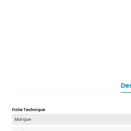
Des
Fiche Technique
Marque