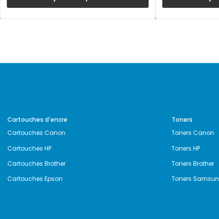
Cartouches d'encre
Toners
Cartouches Canon
Toners Canon
Cartouches HP
Toners HP
Cartouches Brother
Toners Brother
Cartouches Epson
Toners Samsu