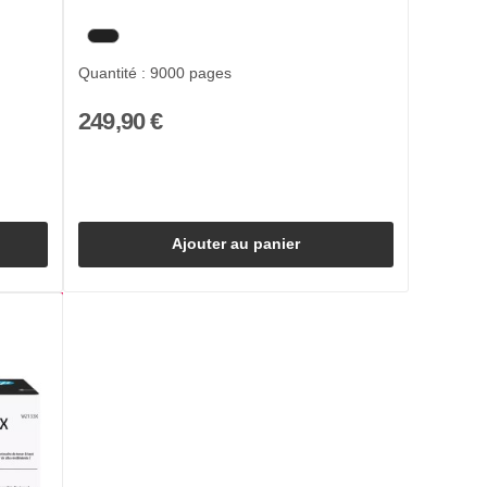
Quantité : 9000 pages
249,90 €
Ajouter au panier