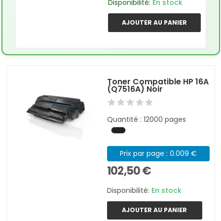
Disponibilité:
En stock
AJOUTER AU PANIER
Toner Compatible HP 16A
(Q7516A) Noir
Quantité : 12000 pages
Prix par page : 0.009 €
102,50 €
Disponibilité:
En stock
AJOUTER AU PANIER