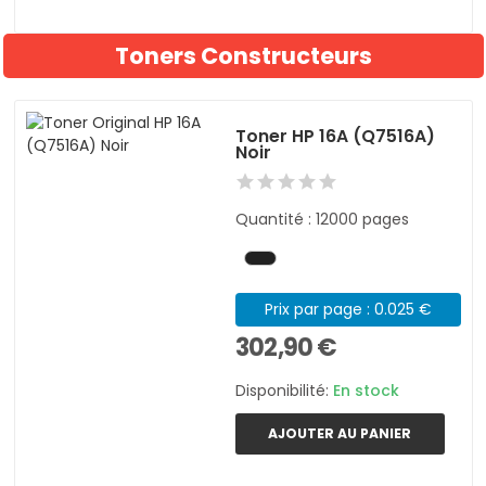
Toners Constructeurs
Toner HP 16A (Q7516A)
Noir
Quantité : 12000 pages
Prix par page : 0.025 €
302,90 €
Disponibilité:
En stock
AJOUTER AU PANIER