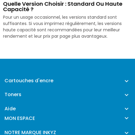
Quelle Version Choisir : Standard Ou Haute
Capacité ?
Pour un usage occasionnel, les versions standard sont
suffisantes. Si vous imprimez régulièrement, les versions
haute capacité sont recommandées pour leur meilleur
rendement et leur prix par page plus avantageux.
Cartouches d'encre

Toners

Aide


MON ESPACE
NOTRE MARQUE INKYZ
