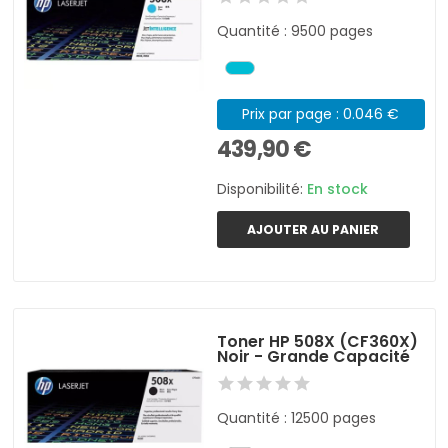
Quantité : 9500 pages
Prix par page : 0.046 €
439,90 €
Disponibilité:
En stock
AJOUTER AU PANIER
Toner HP 508X (CF360X)
Noir - Grande Capacité
Quantité : 12500 pages