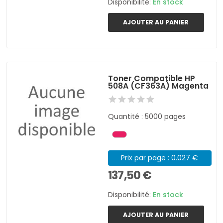
Disponibilité:
En stock
AJOUTER AU PANIER
Toner Compatible HP
508A (CF363A) Magenta
Quantité : 5000 pages
Prix par page : 0.027 €
137,50 €
Disponibilité:
En stock
AJOUTER AU PANIER