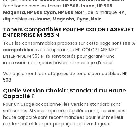
fonctionne avec les toners
HP 508 Jaune, HP 508
Magenta, HP 508 Cyan, HP 508 Noir
, de la marque
HP
,
disponibles en
Jaune, Magenta, Cyan, Noir
.
Toners Compatibles Pour HP COLOR LASERJET
ENTERPRISE M 553 N
Tous les consommables proposés sur cette page sont
100 %
compatibles
avec l’imprimante HP COLOR LASERJET
ENTERPRISE M 553 N. Ils sont testés pour garantir une
impression nette, sans bavure ni message d’erreur.
Voir également les catégories de toners compatibles :
HP
508
Quelle Version Choisir : Standard Ou Haute
Capacité ?
Pour un usage occasionnel, les versions standard sont
suffisantes. Si vous imprimez régulièrement, les versions
haute capacité sont recommandées pour leur meilleur
rendement et leur prix par page plus avantageux.