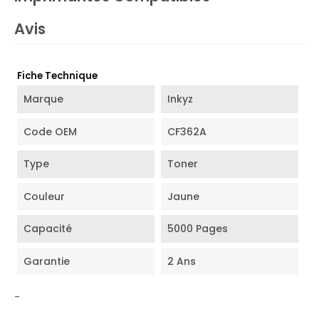
Avis
Fiche Technique
Marque
Inkyz
Code OEM
CF362A
Type
Toner
Couleur
Jaune
Capacité
5000 Pages
Garantie
2 Ans
-