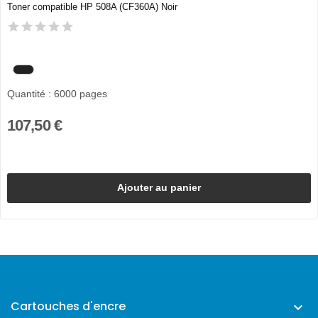
Toner compatible HP 508A (CF360A) Noir
Quantité : 6000 pages
107,50 €
Ajouter au panier
Cartouches d'encre
