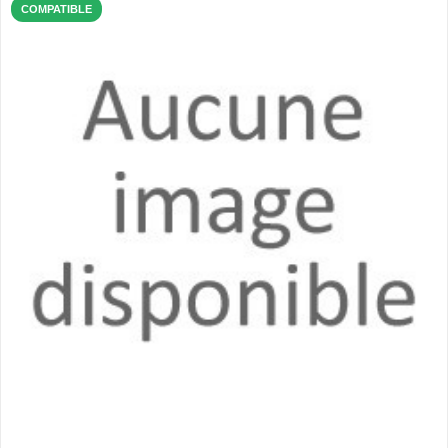
COMPATIBLE