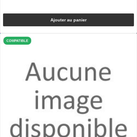
Ajouter au panier
COMPATIBLE