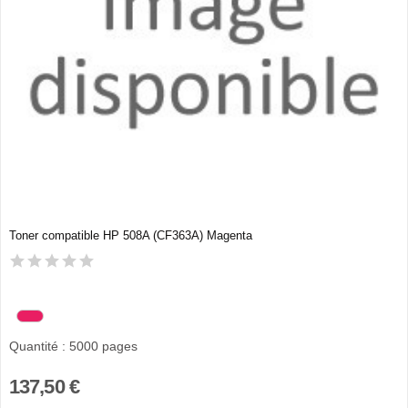
Toner compatible HP 508A (CF363A) Magenta
Quantité : 5000 pages
137,50 €