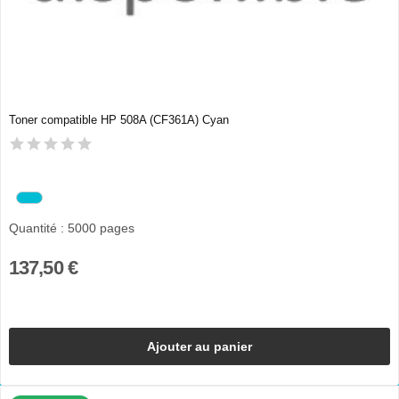
Toner compatible HP 508A (CF361A) Cyan
Quantité : 5000 pages
137,50 €
Ajouter au panier