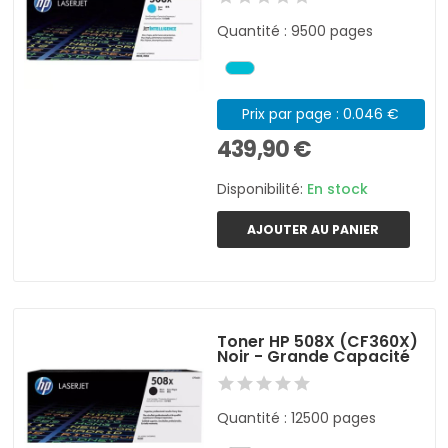
Quantité : 9500 pages
Prix par page : 0.046 €
439,90 €
Disponibilité:
En stock
AJOUTER AU PANIER
Toner HP 508X (CF360X)
Noir - Grande Capacité
Quantité : 12500 pages