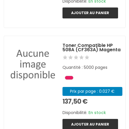
Disponibilité:
En stock
AJOUTER AU PANIER
Toner Compatible HP
508A (CF363A) Magenta
Quantité : 5000 pages
Prix par page : 0.027 €
137,50 €
Disponibilité:
En stock
AJOUTER AU PANIER