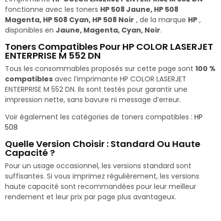
fonctionne avec les toners
HP 508 Jaune, HP 508
Magenta, HP 508 Cyan, HP 508 Noir
, de la marque
HP
,
disponibles en
Jaune, Magenta, Cyan, Noir
.
Toners Compatibles Pour HP COLOR LASERJET
ENTERPRISE M 552 DN
Tous les consommables proposés sur cette page sont
100 %
compatibles
avec l’imprimante HP COLOR LASERJET
ENTERPRISE M 552 DN. Ils sont testés pour garantir une
impression nette, sans bavure ni message d’erreur.
Voir également les catégories de toners compatibles :
HP
508
Quelle Version Choisir : Standard Ou Haute
Capacité ?
Pour un usage occasionnel, les versions standard sont
suffisantes. Si vous imprimez régulièrement, les versions
haute capacité sont recommandées pour leur meilleur
rendement et leur prix par page plus avantageux.