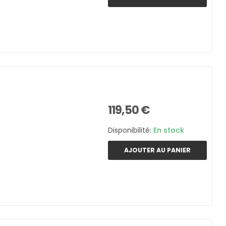
119,50 €
Disponibilité:
En stock
AJOUTER AU PANIER