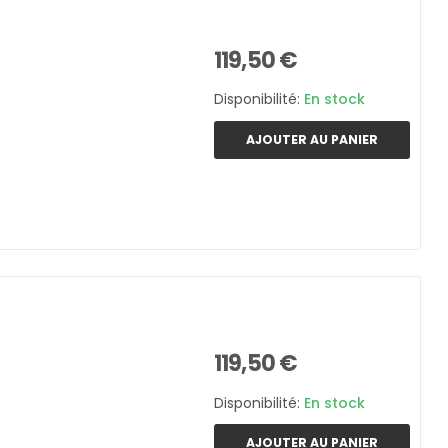
119,50 €
Disponibilité:
En stock
AJOUTER AU PANIER
119,50 €
Disponibilité:
En stock
AJOUTER AU PANIER