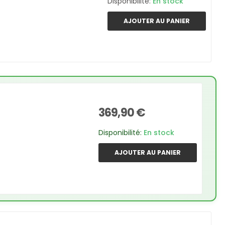
Disponibilité:
En stock
AJOUTER AU PANIER
369,90 €
Disponibilité:
En stock
AJOUTER AU PANIER