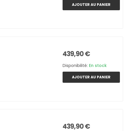
AJOUTER AU PANIER
439,90 €
Disponibilité:
En stock
AJOUTER AU PANIER
439,90 €