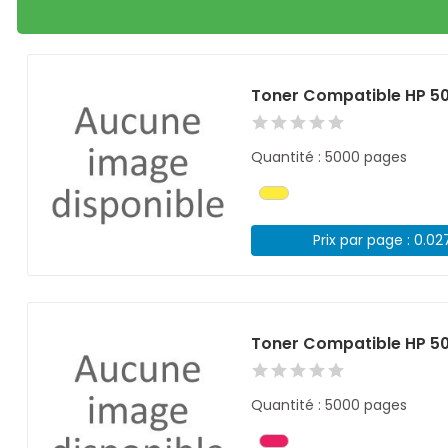
Toner Compatible HP 5
Quantité : 5000 pages
Prix par page : 0.02
Toner Compatible HP 5
Quantité : 5000 pages