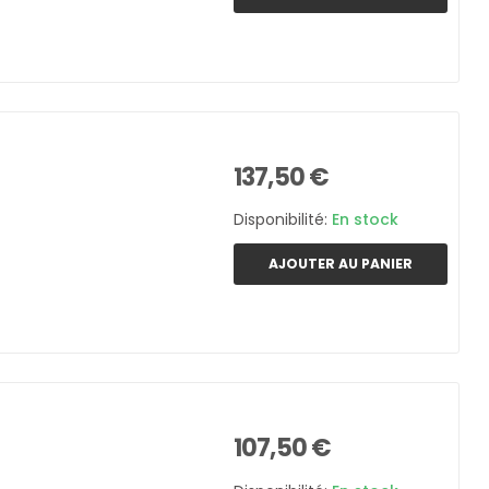
137,50 €
Disponibilité:
En stock
AJOUTER AU PANIER
107,50 €