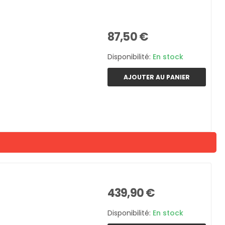
87,50 €
Disponibilité:
En stock
AJOUTER AU PANIER
439,90 €
Disponibilité:
En stock