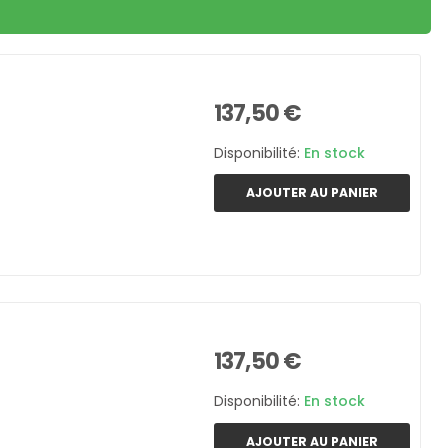
137,50 €
Disponibilité:
En stock
AJOUTER AU PANIER
137,50 €
Disponibilité:
En stock
AJOUTER AU PANIER