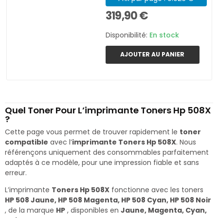
319,90 €
Disponibilité:
En stock
AJOUTER AU PANIER
Quel Toner Pour L’imprimante Toners Hp 508X
?
Cette page vous permet de trouver rapidement le
toner
compatible
avec l’
imprimante Toners Hp 508X
. Nous
référençons uniquement des consommables parfaitement
adaptés à ce modèle, pour une impression fiable et sans
erreur.
L’imprimante
Toners Hp 508X
fonctionne avec les toners
HP 508 Jaune, HP 508 Magenta, HP 508 Cyan, HP 508 Noir
, de la marque
HP
, disponibles en
Jaune, Magenta, Cyan,