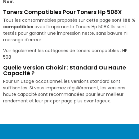
Noir
.
Toners Compatibles Pour Toners Hp 508X
Tous les consommables proposés sur cette page sont
100 %
compatibles
avec l’imprimante Toners Hp 508X. Ils sont
testés pour garantir une impression nette, sans bavure ni
message d’erreur.
Voir également les catégories de toners compatibles :
HP
508
Quelle Version Choisir : Standard Ou Haute
Capacité ?
Pour un usage occasionnel, les versions standard sont
suffisantes. Si vous imprimez régulièrement, les versions
haute capacité sont recommandées pour leur meilleur
rendement et leur prix par page plus avantageux.