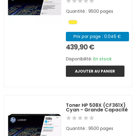
Quantité : 9500 pages
Prix par page : 0.046 €
439,90 €
Disponibilité:
En stock
AJOUTER AU PANIER
Toner HP 508X (CF361X)
Cyan - Grande Capacité
Quantité : 9500 pages