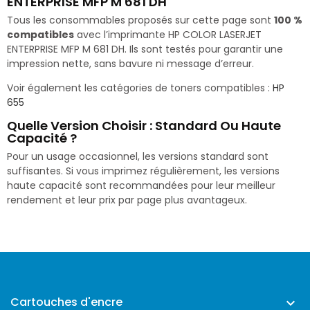
ENTERPRISE MFP M 681 DH
Tous les consommables proposés sur cette page sont
100 %
compatibles
avec l’imprimante HP COLOR LASERJET
ENTERPRISE MFP M 681 DH. Ils sont testés pour garantir une
impression nette, sans bavure ni message d’erreur.
Voir également les catégories de toners compatibles :
HP
655
Quelle Version Choisir : Standard Ou Haute
Capacité ?
Pour un usage occasionnel, les versions standard sont
suffisantes. Si vous imprimez régulièrement, les versions
haute capacité sont recommandées pour leur meilleur
rendement et leur prix par page plus avantageux.
Cartouches d'encre
