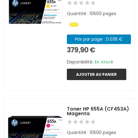
Quantité : 10500 pages
Prix par page : 0.036 €
379,90 €
Disponibilité:
En stock
AJOUTER AU PANIER
Toner HP 655A (CF453A)
Magenta
Quantité : 10500 pages