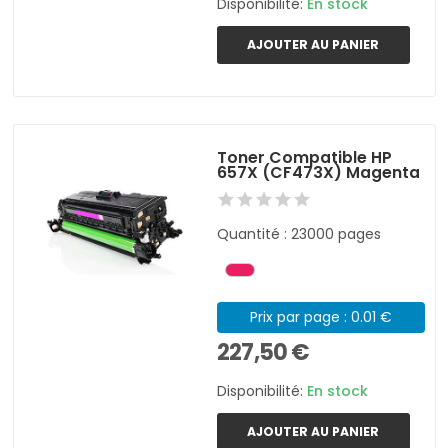
Disponibilité:
En stock
AJOUTER AU PANIER
Toner Compatible HP
657X (CF473X) Magenta
Quantité : 23000 pages
Prix par page : 0.01 €
227,50 €
Disponibilité:
En stock
AJOUTER AU PANIER