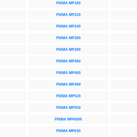
PIXMA MP180
PIXMA MP220
PIXMA MP240
PIXMA MP260
PIXMA MP280
PIXMA MP460
PIXMA MP490
PIXMA MP499
PIXMA MP520
PIXMA MP550
PIXMA MP600R
PIXMA MP630