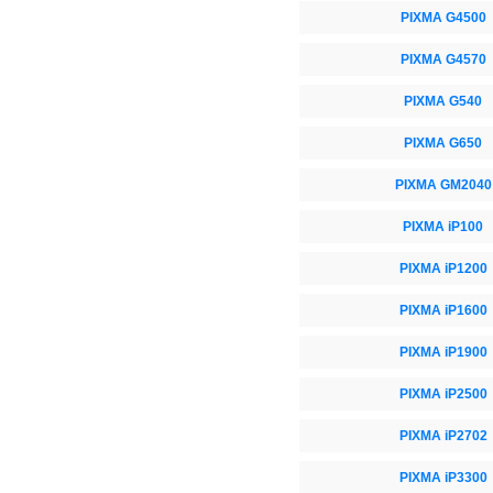
PIXMA G4500
PIXMA G4570
PIXMA G540
PIXMA G650
PIXMA GM2040
PIXMA iP100
PIXMA iP1200
PIXMA iP1600
PIXMA iP1900
PIXMA iP2500
PIXMA iP2702
PIXMA iP3300