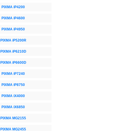
PIXMA iP4200
PIXMA iP4600
PIXMA iP4950
PIXMA iP5200R
PIXMA iP6210D
PIXMA iP6600D
PIXMA iP7240
PIXMA iP8750
PIXMA iX4000
PIXMA iX6850
PIXMA MG2155
PIXMA MG2455