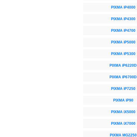
PIXMA iP4000
PIXMA iP4300
PIXMA iP4700
PIXMA iP5000
PIXMA iP5300
PIXMA iP6220D
PIXMA iP6700D
PIXMA iP7250
PIXMA iP90
PIXMA iX5000
PIXMA iX7000
PIXMA MG2250