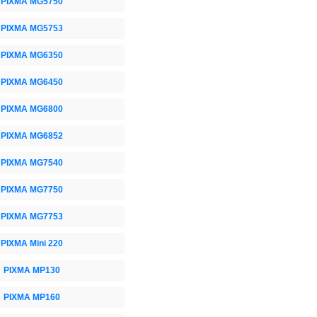
PIXMA MG5750
PIXMA MG5753
PIXMA MG6350
PIXMA MG6450
PIXMA MG6800
PIXMA MG6852
PIXMA MG7540
PIXMA MG7750
PIXMA MG7753
PIXMA Mini 220
PIXMA MP130
PIXMA MP160