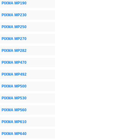
PIXMA MP190
PIXMA MP230
PIXMA MP250
PIXMA MP270
PIXMA MP282
PIXMA MP470
PIXMA MP492
PIXMA MP500
PIXMA MP530
PIXMA MP560
PIXMA MP610
PIXMA MP640