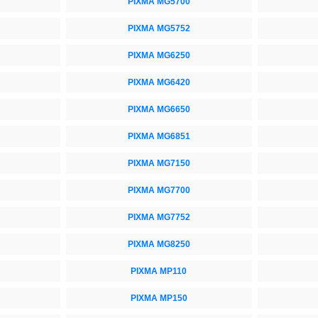
PIXMA MG5700
PIXMA MG5752
PIXMA MG6250
PIXMA MG6420
PIXMA MG6650
PIXMA MG6851
PIXMA MG7150
PIXMA MG7700
PIXMA MG7752
PIXMA MG8250
PIXMA MP110
PIXMA MP150