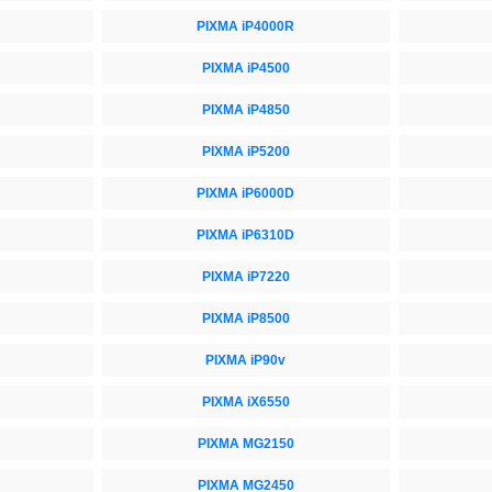
PIXMA iP4000R
PIXMA iP4500
PIXMA iP4850
PIXMA iP5200
PIXMA iP6000D
PIXMA iP6310D
PIXMA iP7220
PIXMA iP8500
PIXMA iP90v
PIXMA iX6550
PIXMA MG2150
PIXMA MG2450