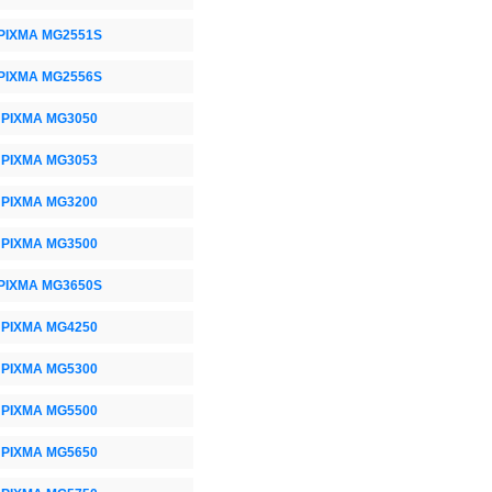
PIXMA MG2551S
PIXMA MG2556S
PIXMA MG3050
PIXMA MG3053
PIXMA MG3200
PIXMA MG3500
PIXMA MG3650S
PIXMA MG4250
PIXMA MG5300
PIXMA MG5500
PIXMA MG5650