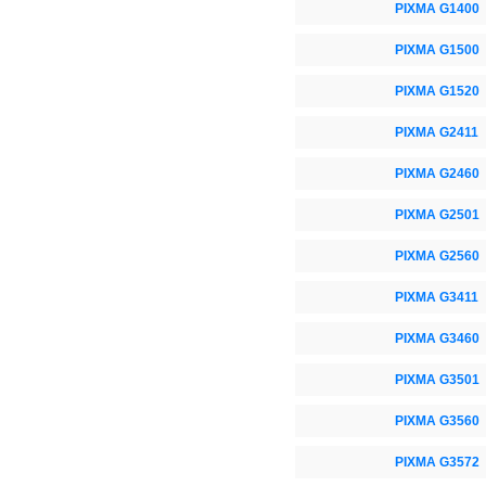
PIXMA G1400
PIXMA G1500
PIXMA G1520
PIXMA G2411
PIXMA G2460
PIXMA G2501
PIXMA G2560
PIXMA G3411
PIXMA G3460
PIXMA G3501
PIXMA G3560
PIXMA G3572