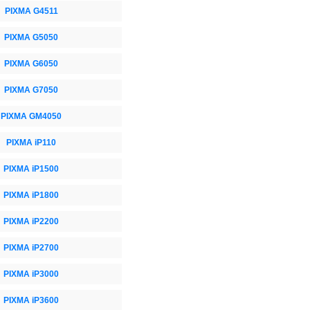
PIXMA G4511
PIXMA G5050
PIXMA G6050
PIXMA G7050
PIXMA GM4050
PIXMA iP110
PIXMA iP1500
PIXMA iP1800
PIXMA iP2200
PIXMA iP2700
PIXMA iP3000
PIXMA iP3600