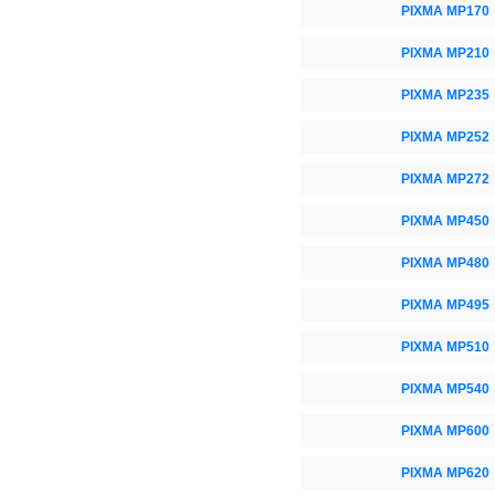
PIXMA MP170
PIXMA MP210
PIXMA MP235
PIXMA MP252
PIXMA MP272
PIXMA MP450
PIXMA MP480
PIXMA MP495
PIXMA MP510
PIXMA MP540
PIXMA MP600
PIXMA MP620