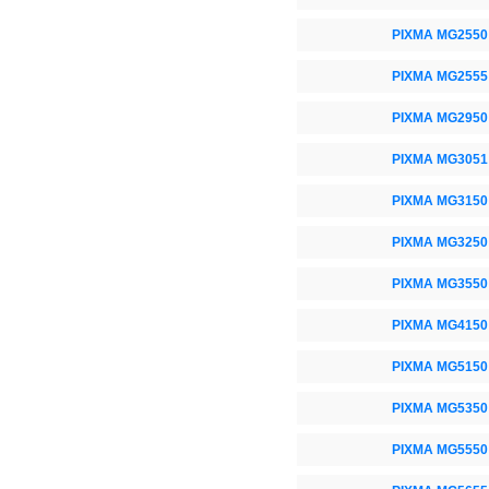
PIXMA MG2550
PIXMA MG2555
PIXMA MG2950
PIXMA MG3051
PIXMA MG3150
PIXMA MG3250
PIXMA MG3550
PIXMA MG4150
PIXMA MG5150
PIXMA MG5350
PIXMA MG5550