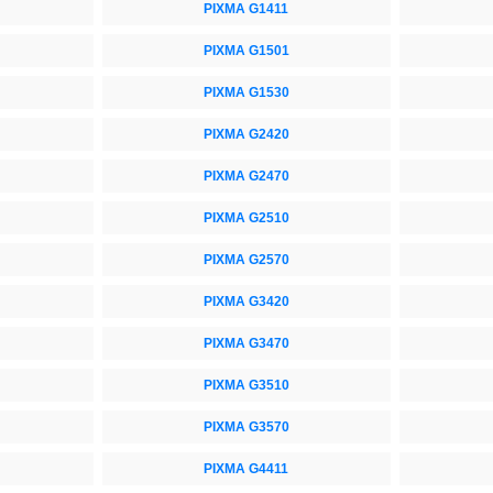
PIXMA G1411
PIXMA G1501
PIXMA G1530
PIXMA G2420
PIXMA G2470
PIXMA G2510
PIXMA G2570
PIXMA G3420
PIXMA G3470
PIXMA G3510
PIXMA G3570
PIXMA G4411