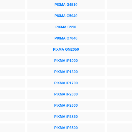
PIXMA G4510
PIXMA G5040
PIXMA G550
PIXMA G7040
PIXMA GM2050
PIXMA iP1000
PIXMA iP1300
PIXMA iP1700
PIXMA iP2000
PIXMA iP2600
PIXMA iP2850
PIXMA iP3500