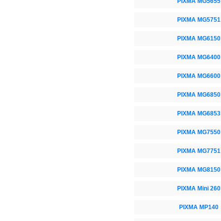
PIXMA MG5655
PIXMA MG5751
PIXMA MG6150
PIXMA MG6400
PIXMA MG6600
PIXMA MG6850
PIXMA MG6853
PIXMA MG7550
PIXMA MG7751
PIXMA MG8150
PIXMA Mini 260
PIXMA MP140