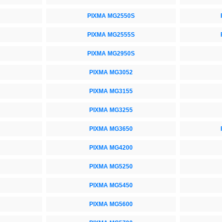
PIXMA MG2550S
PIXMA MG2555S
PIXMA MG2950S
PIXMA MG3052
PIXMA MG3155
PIXMA MG3255
PIXMA MG3650
PIXMA MG4200
PIXMA MG5250
PIXMA MG5450
PIXMA MG5600