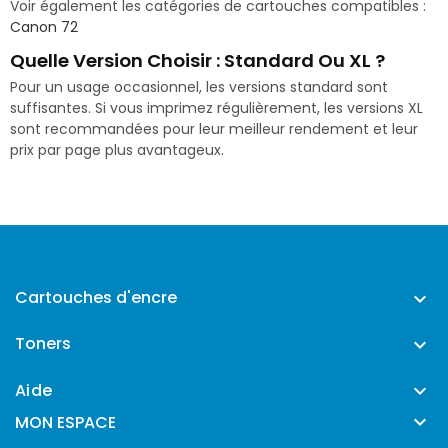
Voir également les catégories de cartouches compatibles :
Canon 72
Quelle Version Choisir : Standard Ou XL ?
Pour un usage occasionnel, les versions standard sont
suffisantes. Si vous imprimez régulièrement, les versions XL
sont recommandées pour leur meilleur rendement et leur
prix par page plus avantageux.
Cartouches d'encre

Toners

Aide


MON ESPACE