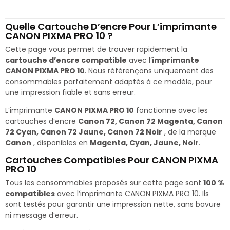
Quelle Cartouche D’encre Pour L’imprimante
CANON PIXMA PRO 10 ?
Cette page vous permet de trouver rapidement la
cartouche d’encre compatible
avec l’
imprimante
CANON PIXMA PRO 10
. Nous référençons uniquement des
consommables parfaitement adaptés à ce modèle, pour
une impression fiable et sans erreur.
L’imprimante
CANON PIXMA PRO 10
fonctionne avec les
cartouches d’encre
Canon 72, Canon 72 Magenta, Canon
72 Cyan, Canon 72 Jaune, Canon 72 Noir
, de la marque
Canon
, disponibles en
Magenta, Cyan, Jaune, Noir
.
Cartouches Compatibles Pour CANON PIXMA
PRO 10
Tous les consommables proposés sur cette page sont
100 %
compatibles
avec l’imprimante CANON PIXMA PRO 10. Ils
sont testés pour garantir une impression nette, sans bavure
ni message d’erreur.