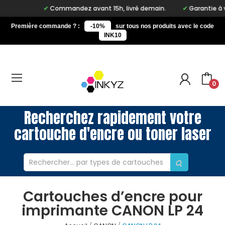
Commandez avant 15h, livré demain.
Garantie à vie 
Première commande ? :
-10%
sur tous nos produits avec le code
INK10
0
Recherchez rapidement votre
cartouche d'encre ou toner laser
Cartouches d’encre pour
imprimante CANON LP 24