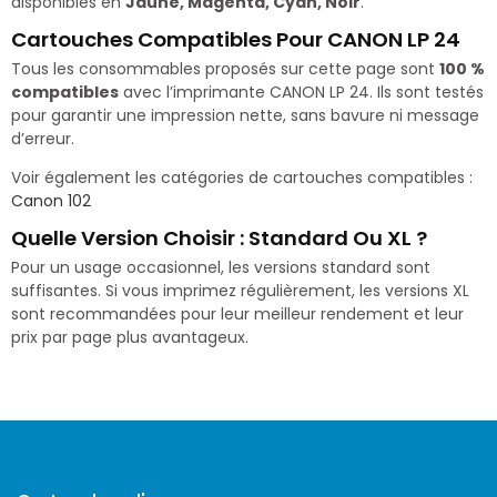
disponibles en
Jaune, Magenta, Cyan, Noir
.
Cartouches Compatibles Pour CANON LP 24
Tous les consommables proposés sur cette page sont
100 %
compatibles
avec l’imprimante CANON LP 24. Ils sont testés
pour garantir une impression nette, sans bavure ni message
d’erreur.
Voir également les catégories de cartouches compatibles :
Canon 102
Quelle Version Choisir : Standard Ou XL ?
Pour un usage occasionnel, les versions standard sont
suffisantes. Si vous imprimez régulièrement, les versions XL
sont recommandées pour leur meilleur rendement et leur
prix par page plus avantageux.