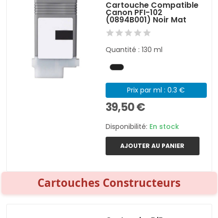
Cartouche Compatible
Canon PFI-102
(0894B001) Noir Mat
Quantité : 130 ml
Prix par ml : 0.3 €
39,50 €
Disponibilité:
En stock
AJOUTER AU PANIER
Cartouches Constructeurs