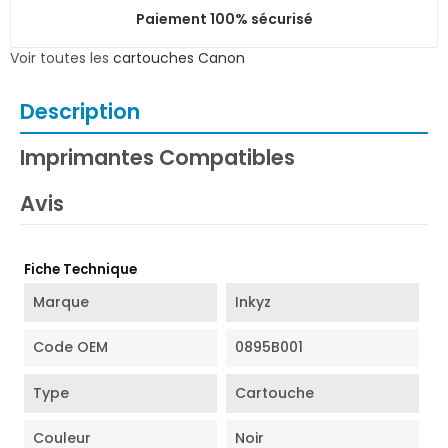
Paiement 100% sécurisé
Voir toutes les
cartouches Canon
Description
Imprimantes Compatibles
Avis
Fiche Technique
Marque
Inkyz
Code OEM
0895B001
Type
Cartouche
Couleur
Noir