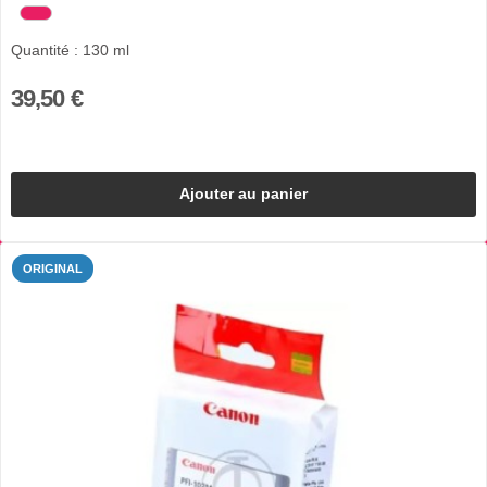
Quantité : 130 ml
39,50 €
Ajouter au panier
ORIGINAL