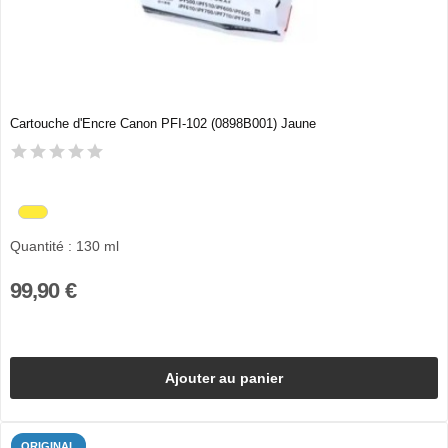
Cartouche d'Encre Canon PFI-102 (0898B001) Jaune
Quantité : 130 ml
99,90 €
Ajouter au panier
ORIGINAL