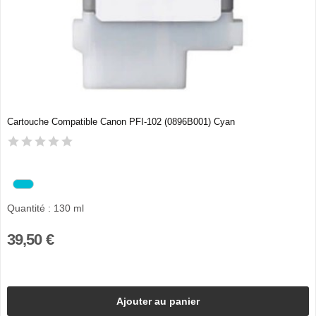
Cartouche Compatible Canon PFI-102 (0896B001) Cyan
Quantité : 130 ml
39,50 €
Ajouter au panier