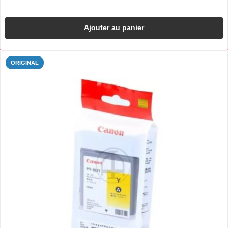
Ajouter au panier
ORIGINAL