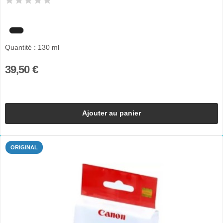
Quantité : 130 ml
39,50 €
Ajouter au panier
ORIGINAL