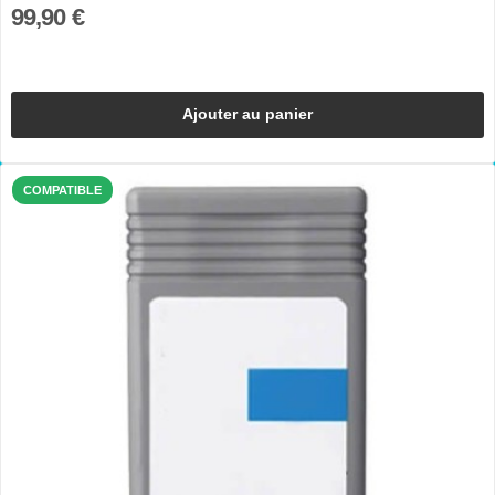
99,90 €
Ajouter au panier
COMPATIBLE