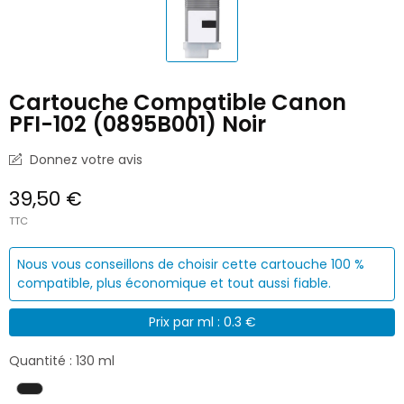
Cartouche Compatible Canon
PFI-102 (0895B001) Noir
Donnez votre avis
39,50 €
TTC
Nous vous conseillons de choisir cette cartouche 100 %
compatible, plus économique et tout aussi fiable.
Prix par ml : 0.3 €
Quantité : 130 ml