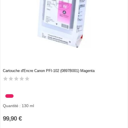
Cartouche d'Encre Canon PFI-102 (0897B001) Magenta
Quantité : 130 ml
99,90 €