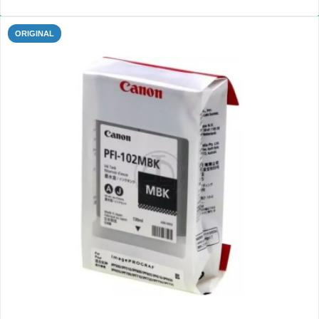
ORIGINAL