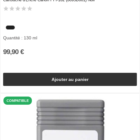
Quantité : 130 ml
99,90 €
Ajouter au panier
COMPATIBLE