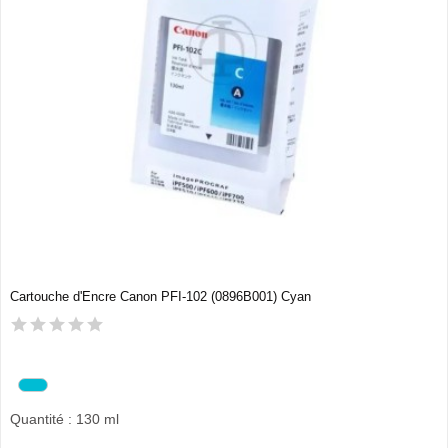
Cartouche d'Encre Canon PFI-102 (0896B001) Cyan
Quantité : 130 ml