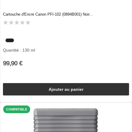
Cartouche d'Encre Canon PFI-102 (0894B001) Noir...
Quantité : 130 ml
99,90 €
Ajouter au panier
COMPATIBLE