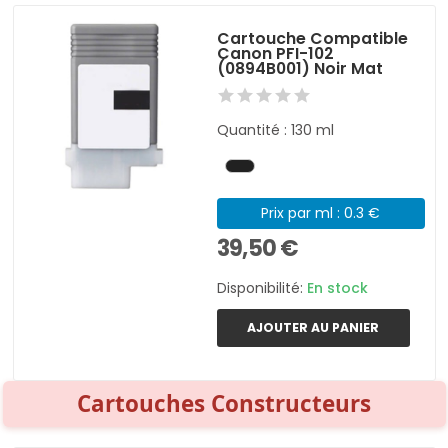
Cartouche Compatible
Canon PFI-102
(0894B001) Noir Mat
Quantité : 130 ml
Prix par ml : 0.3 €
39,50 €
Disponibilité:
En stock
AJOUTER AU PANIER
Cartouches Constructeurs