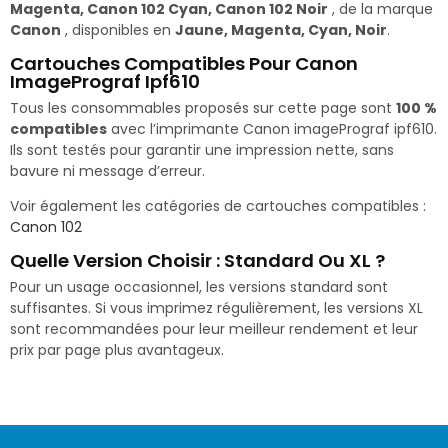
Magenta, Canon 102 Cyan, Canon 102 Noir
, de la marque
Canon
, disponibles en
Jaune, Magenta, Cyan, Noir
.
Cartouches Compatibles Pour Canon
ImagePrograf Ipf610
Tous les consommables proposés sur cette page sont
100 %
compatibles
avec l’imprimante Canon imagePrograf ipf610.
Ils sont testés pour garantir une impression nette, sans
bavure ni message d’erreur.
Voir également les catégories de cartouches compatibles :
Canon 102
Quelle Version Choisir : Standard Ou XL ?
Pour un usage occasionnel, les versions standard sont
suffisantes. Si vous imprimez régulièrement, les versions XL
sont recommandées pour leur meilleur rendement et leur
prix par page plus avantageux.