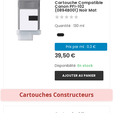
Cartouche Compatible
Canon PFI-102
(0894B001) Noir Mat
Quantité : 130 ml
Prix par ml : 0.3 €
39,50 €
Disponibilité:
En stock
AJOUTER AU PANIER
Cartouches Constructeurs