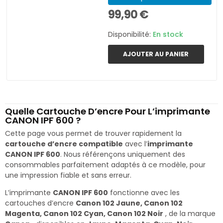
99,90 €
Disponibilité:
En stock
AJOUTER AU PANIER
Quelle Cartouche D’encre Pour L’imprimante
CANON IPF 600 ?
Cette page vous permet de trouver rapidement la
cartouche d’encre compatible
avec l’
imprimante
CANON IPF 600
. Nous référençons uniquement des
consommables parfaitement adaptés à ce modèle, pour
une impression fiable et sans erreur.
L’imprimante
CANON IPF 600
fonctionne avec les
cartouches d’encre
Canon 102 Jaune, Canon 102
Magenta, Canon 102 Cyan, Canon 102 Noir
, de la marque