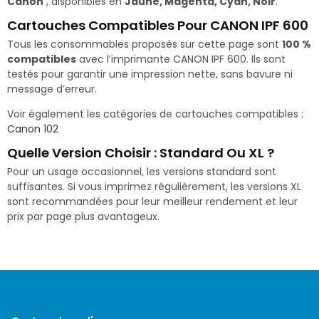
Canon
, disponibles en
Jaune, Magenta, Cyan, Noir
.
Cartouches Compatibles Pour CANON IPF 600
Tous les consommables proposés sur cette page sont
100 %
compatibles
avec l’imprimante CANON IPF 600. Ils sont
testés pour garantir une impression nette, sans bavure ni
message d’erreur.
Voir également les catégories de cartouches compatibles :
Canon 102
Quelle Version Choisir : Standard Ou XL ?
Pour un usage occasionnel, les versions standard sont
suffisantes. Si vous imprimez régulièrement, les versions XL
sont recommandées pour leur meilleur rendement et leur
prix par page plus avantageux.