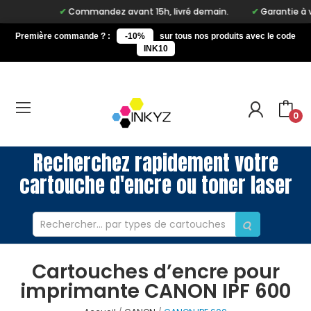
Commandez avant 15h, livré demain.
Garantie à vie 
Première commande ? :
-10%
sur tous nos produits avec le code
INK10
0
Recherchez rapidement votre
cartouche d'encre ou toner laser
Cartouches d’encre pour
imprimante CANON IPF 600