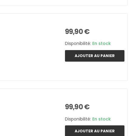
99,90 €
Disponibilité:
En stock
AJOUTER AU PANIER
99,90 €
Disponibilité:
En stock
AJOUTER AU PANIER