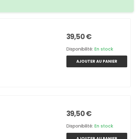
39,50 €
Disponibilité:
En stock
AJOUTER AU PANIER
39,50 €
Disponibilité:
En stock
AJOUTER AU PANIER