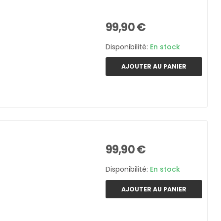
99,90 €
Disponibilité:
En stock
AJOUTER AU PANIER
99,90 €
Disponibilité:
En stock
AJOUTER AU PANIER