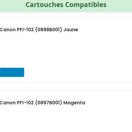
Cartouches Compatibles
Canon PFI-102 (0898B001) Jaune
€
Canon PFI-102 (0897B001) Magenta