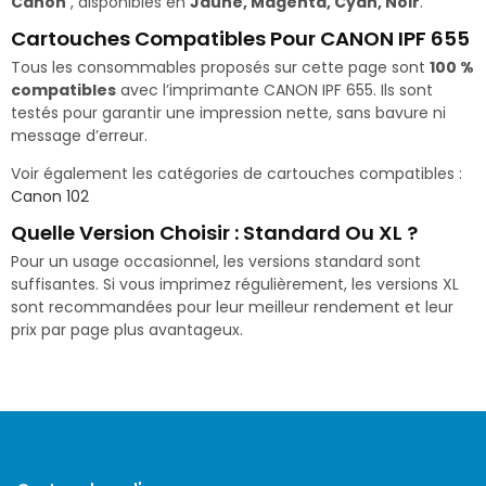
Canon
, disponibles en
Jaune, Magenta, Cyan, Noir
.
Cartouches Compatibles Pour CANON IPF 655
Tous les consommables proposés sur cette page sont
100 %
compatibles
avec l’imprimante CANON IPF 655. Ils sont
testés pour garantir une impression nette, sans bavure ni
message d’erreur.
Voir également les catégories de cartouches compatibles :
Canon 102
Quelle Version Choisir : Standard Ou XL ?
Pour un usage occasionnel, les versions standard sont
suffisantes. Si vous imprimez régulièrement, les versions XL
sont recommandées pour leur meilleur rendement et leur
prix par page plus avantageux.