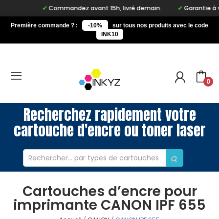
Commandez avant 15h, livré demain.
Garantie à vie 
Première commande ? :
-10%
sur tous nos produits avec le code
INK10
0
Recherchez rapidement votre
cartouche d'encre ou toner laser
Cartouches d’encre pour
imprimante CANON IPF 655