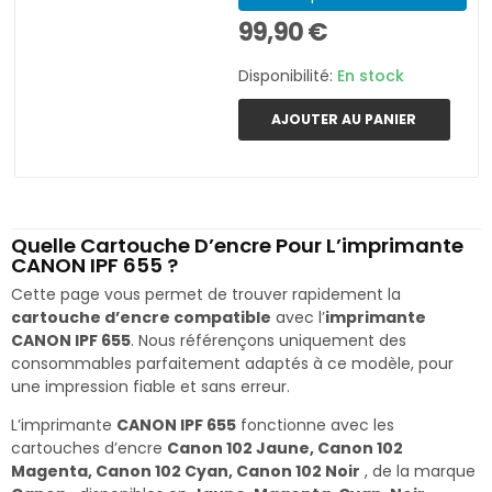
99,90 €
Disponibilité:
En stock
AJOUTER AU PANIER
Quelle Cartouche D’encre Pour L’imprimante
CANON IPF 655 ?
Cette page vous permet de trouver rapidement la
cartouche d’encre compatible
avec l’
imprimante
CANON IPF 655
. Nous référençons uniquement des
consommables parfaitement adaptés à ce modèle, pour
une impression fiable et sans erreur.
L’imprimante
CANON IPF 655
fonctionne avec les
cartouches d’encre
Canon 102 Jaune, Canon 102
Magenta, Canon 102 Cyan, Canon 102 Noir
, de la marque