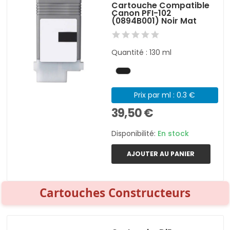
Cartouche Compatible
Canon PFI-102
(0894B001) Noir Mat
Quantité : 130 ml
Prix par ml : 0.3 €
39,50 €
Disponibilité:
En stock
AJOUTER AU PANIER
Cartouches Constructeurs