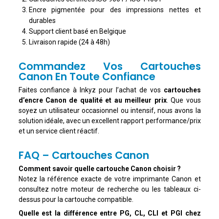
Encre pigmentée pour des impressions nettes et
durables
Support client basé en Belgique
Livraison rapide (24 à 48h)
Commandez Vos Cartouches
Canon En Toute Confiance
Faites confiance à Inkyz pour l’achat de vos
cartouches
d’encre Canon de qualité et au meilleur prix
. Que vous
soyez un utilisateur occasionnel ou intensif, nous avons la
solution idéale, avec un excellent rapport performance/prix
et un service client réactif.
FAQ – Cartouches Canon
Comment savoir quelle cartouche Canon choisir ?
Notez la référence exacte de votre imprimante Canon et
consultez notre moteur de recherche ou les tableaux ci-
dessus pour la cartouche compatible.
Quelle est la différence entre PG, CL, CLI et PGI chez