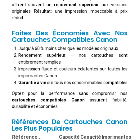
offrent souvent un
rendement supérieur
aux versions
originales. Résultat : une impression impeccable à prix
réduit.
Faites Des Économies Avec Nos
Cartouches Compatibles Canon
Jusqu’à 60 % moins cher que les modèles originaux
Rendement supérieur – nos cartouches sont
entièrement remplies
Impression fluide et couleurs éclatantes sur toutes les
imprimantes Canon
Garantie à vie
sur tous nos consommables compatibles
Optez pour la performance sans compromis : nos
cartouches compatibles Canon
assurent fiabilité,
durabilité et économies.
Références De Cartouches Canon
Les Plus Populaires
Référence
Capacité
Capacité
Imprimantes