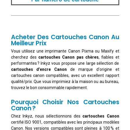
Acheter Des Cartouches Canon Au
Meilleur Prix
Vous utilisez une imprimante Canon Pixma ou Maxify et
cherchez des
cartouches Canon pas chères
, fiables et
performantes ? Inkyz vous propose une large sélection de
cartouches d’encre Canon
de marque d'origine et
cartouches canon compatibles, avec un excellent rapport
qualité/prix. Que vous imprimiez à la maison ou au bureau,
trouvez le bon consommable rapidement.
Pourquoi Choisir Nos Cartouches
Canon ?
Chez Inkyz, nous sélectionnons des
cartouches Canon
certifié ISO 9001, compatibles avec les principaux modèles
Canon. Nos versions compatibles sont pleines à 100 % et