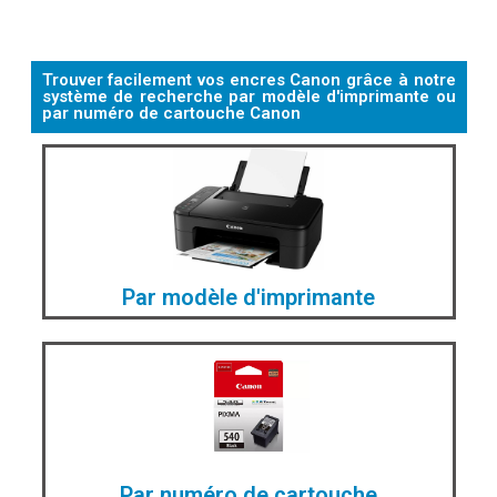
Trouver facilement vos encres Canon grâce à notre
système de recherche par modèle d'imprimante ou
par numéro de cartouche Canon
Par modèle d'imprimante
Par numéro de cartouche