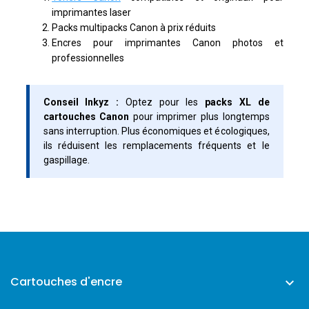
imprimantes laser
Packs multipacks Canon à prix réduits
Encres pour imprimantes Canon photos et
professionnelles
Conseil Inkyz :
Optez pour les
packs XL de
cartouches Canon
pour imprimer plus longtemps
sans interruption. Plus économiques et écologiques,
ils réduisent les remplacements fréquents et le
gaspillage.
Cartouches d'encre
