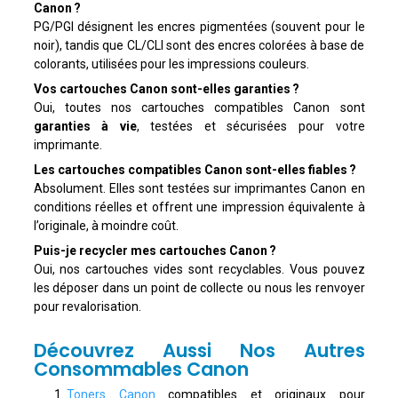
Canon ?
PG/PGI désignent les encres pigmentées (souvent pour le
noir), tandis que CL/CLI sont des encres colorées à base de
colorants, utilisées pour les impressions couleurs.
Vos cartouches Canon sont-elles garanties ?
Oui, toutes nos cartouches compatibles Canon sont
garanties à vie
, testées et sécurisées pour votre
imprimante.
Les cartouches compatibles Canon sont-elles fiables ?
Absolument. Elles sont testées sur imprimantes Canon en
conditions réelles et offrent une impression équivalente à
l’originale, à moindre coût.
Puis-je recycler mes cartouches Canon ?
Oui, nos cartouches vides sont recyclables. Vous pouvez
les déposer dans un point de collecte ou nous les renvoyer
pour revalorisation.
Découvrez Aussi Nos Autres
Consommables Canon
Toners Canon
compatibles et originaux pour