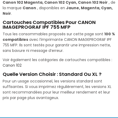
Canon 102 Magenta, Canon 102 Cyan, Canon 102 Noir
, de
la marque
Canon
, disponibles en
Jaune, Magenta, Cyan,
Noir
.
Cartouches Compatibles Pour CANON
IMAGEPROGRAF IPF 755 MFP
Tous les consommables proposés sur cette page sont
100 %
compatibles
avec l’imprimante CANON IMAGEPROGRAF IPF
755 MFP. Ils sont testés pour garantir une impression nette,
sans bavure ni message d’erreur.
Voir également les catégories de cartouches compatibles :
Canon 102
Quelle Version Choisir : Standard Ou XL ?
Pour un usage occasionnel, les versions standard sont
suffisantes. Si vous imprimez régulièrement, les versions XL
sont recommandées pour leur meilleur rendement et leur
prix par page plus avantageux.