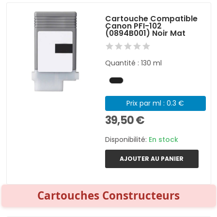
Cartouche Compatible
Canon PFI-102
(0894B001) Noir Mat
Quantité : 130 ml
Prix par ml : 0.3 €
39,50 €
Disponibilité:
En stock
AJOUTER AU PANIER
Cartouches Constructeurs