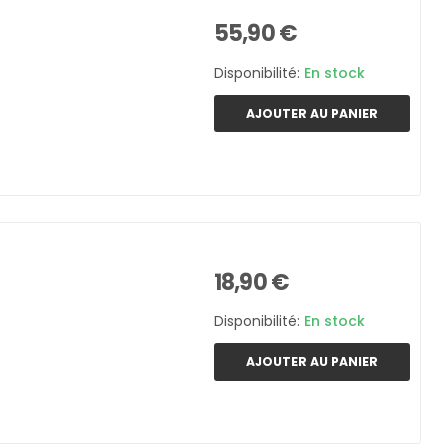
55,90 €
Disponibilité:
En stock
AJOUTER AU PANIER
18,90 €
Disponibilité:
En stock
AJOUTER AU PANIER