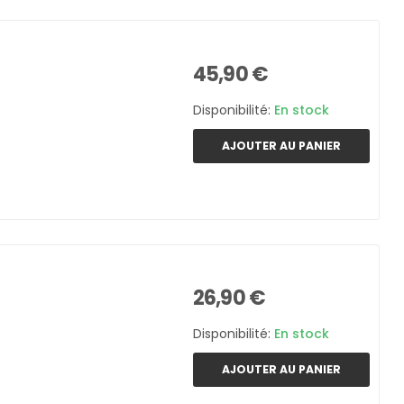
45,90 €
Disponibilité:
En stock
AJOUTER AU PANIER
26,90 €
Disponibilité:
En stock
AJOUTER AU PANIER