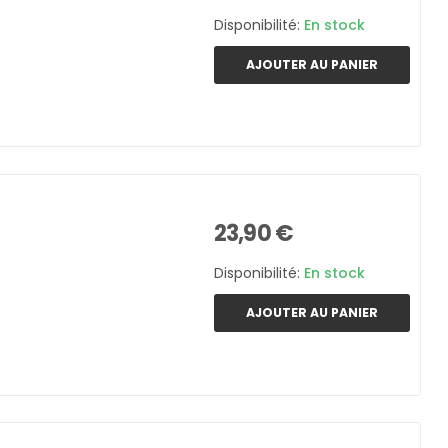
Disponibilité:
En stock
AJOUTER AU PANIER
23,90 €
Disponibilité:
En stock
AJOUTER AU PANIER