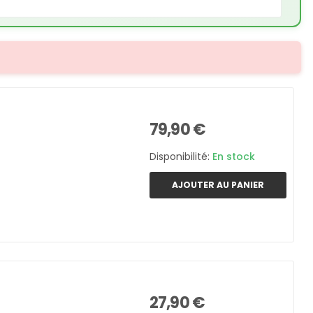
79,90 €
Disponibilité:
En stock
AJOUTER AU PANIER
27,90 €