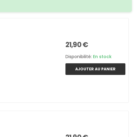
21,90 €
Disponibilité:
En stock
AJOUTER AU PANIER