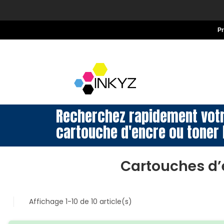
P
Recherchez rapidement vot
cartouche d'encre ou toner 
Cartouches d
Affichage 1-10 de 10 article(s)