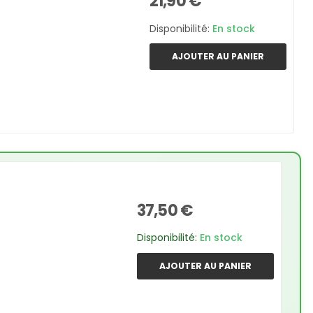
21,90 €
Disponibilité:
En stock
AJOUTER AU PANIER
37,50 €
Disponibilité:
En stock
AJOUTER AU PANIER