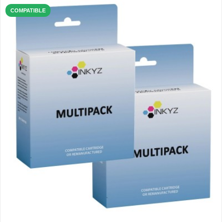
COMPATIBLE