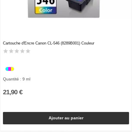
Cartouche d'Encre Canon CL-546 (8289B001) Couleur
Quantité : 9 ml
21,90 €
Ajouter au panier