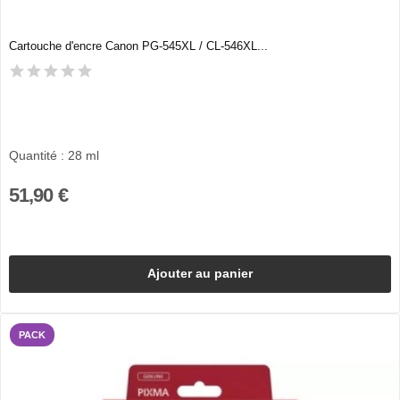
Cartouche d'encre Canon PG-545XL / CL-546XL...
Quantité : 28 ml
51,90 €
Ajouter au panier
PACK