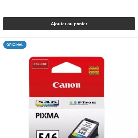
Ajouter au panier
ORIGINAL