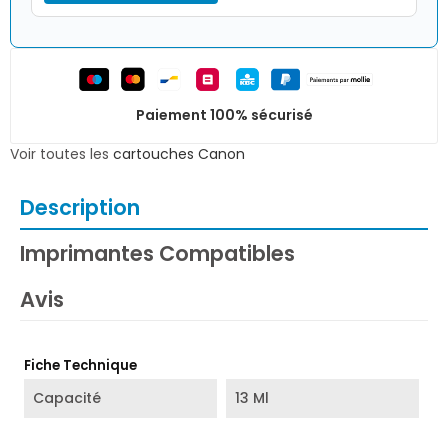
Paiement 100% sécurisé
Voir toutes les
cartouches Canon
Description
Imprimantes Compatibles
Avis
Fiche Technique
Capacité
13 Ml