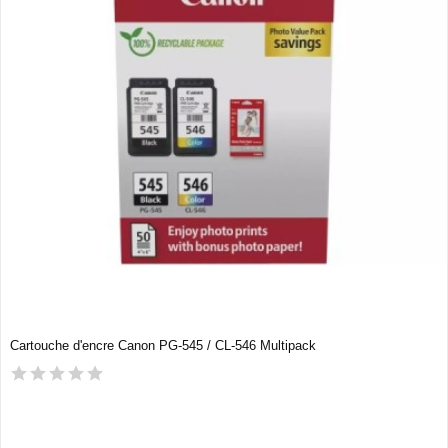
Cartouche d'encre Canon PG-545 / CL-546 Multipack