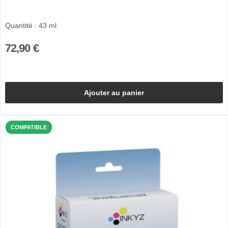
Quantité : 43 ml
72,90 €
Ajouter au panier
COMPATIBLE