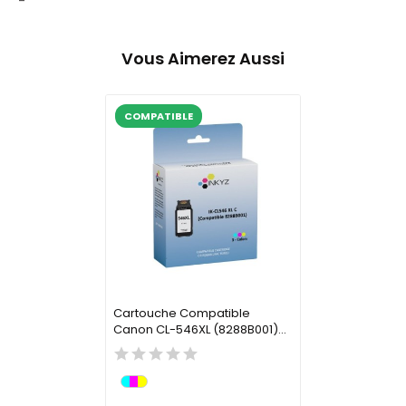
-
Vous Aimerez Aussi
COMPATIBLE
Cartouche Compatible
Canon CL-546XL (8288B001)...