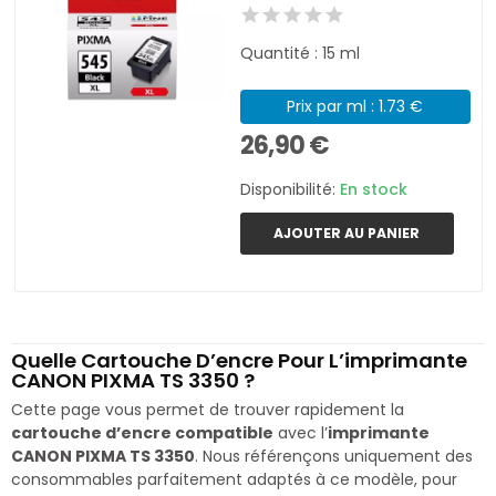
Quantité : 15 ml
Prix par ml : 1.73 €
26,90 €
Disponibilité:
En stock
AJOUTER AU PANIER
Quelle Cartouche D’encre Pour L’imprimante
CANON PIXMA TS 3350 ?
Cette page vous permet de trouver rapidement la
cartouche d’encre compatible
avec l’
imprimante
CANON PIXMA TS 3350
. Nous référençons uniquement des
consommables parfaitement adaptés à ce modèle, pour