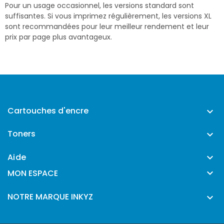
Pour un usage occasionnel, les versions standard sont
suffisantes. Si vous imprimez régulièrement, les versions XL
sont recommandées pour leur meilleur rendement et leur
prix par page plus avantageux.
Cartouches d'encre

Toners

Aide


MON ESPACE
NOTRE MARQUE INKYZ
