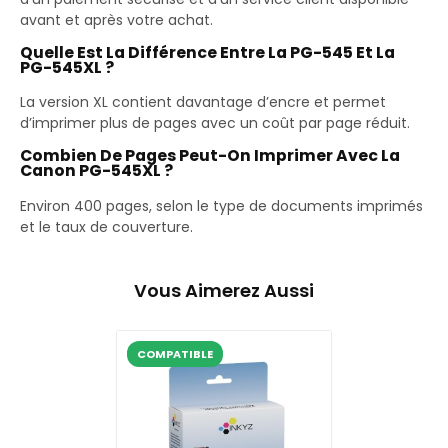
avant et après votre achat.
Quelle Est La Différence Entre La PG-545 Et La
PG-545XL ?
La version XL contient davantage d’encre et permet
d’imprimer plus de pages avec un coût par page réduit.
Combien De Pages Peut-On Imprimer Avec La
Canon PG-545XL ?
Environ 400 pages, selon le type de documents imprimés
et le taux de couverture.
Vous Aimerez Aussi
COMPATIBLE