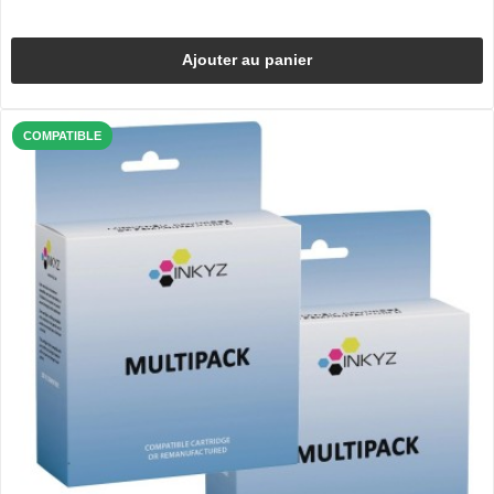
Ajouter au panier
COMPATIBLE