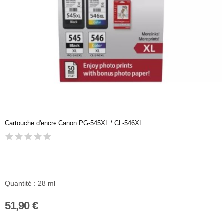
Cartouche d'encre Canon PG-545XL / CL-546XL...
Quantité : 28 ml
51,90 €