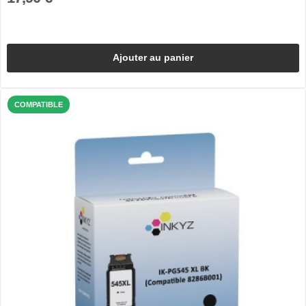
Ajouter au panier
COMPATIBLE