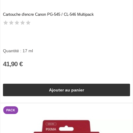
Cartouche d'encre Canon PG-545 / CL-546 Multipack
Quantité : 17 ml
41,90 €
Ajouter au panier
PACK