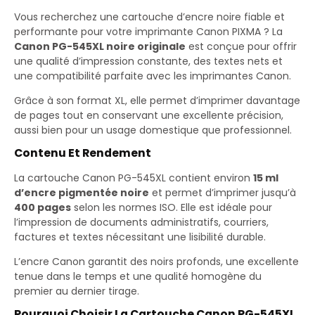
Vous recherchez une cartouche d’encre noire fiable et
performante pour votre imprimante Canon PIXMA ? La
Canon PG-545XL noire originale
est conçue pour offrir
une qualité d’impression constante, des textes nets et
une compatibilité parfaite avec les imprimantes Canon.
Grâce à son format XL, elle permet d’imprimer davantage
de pages tout en conservant une excellente précision,
aussi bien pour un usage domestique que professionnel.
Contenu Et Rendement
La cartouche Canon PG-545XL contient environ
15 ml
d’encre pigmentée noire
et permet d’imprimer jusqu’à
400 pages
selon les normes ISO. Elle est idéale pour
l’impression de documents administratifs, courriers,
factures et textes nécessitant une lisibilité durable.
L’encre Canon garantit des noirs profonds, une excellente
tenue dans le temps et une qualité homogène du
premier au dernier tirage.
Pourquoi Choisir La Cartouche Canon PG-545XL