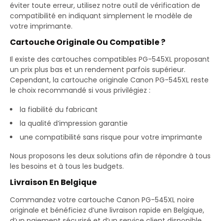
éviter toute erreur, utilisez notre outil de vérification de
compatibilité en indiquant simplement le modèle de
votre imprimante.
Cartouche Originale Ou Compatible ?
Il existe des cartouches compatibles PG-545XL proposant
un prix plus bas et un rendement parfois supérieur.
Cependant, la cartouche originale Canon PG-545XL reste
le choix recommandé si vous privilégiez :
la fiabilité du fabricant
la qualité d’impression garantie
une compatibilité sans risque pour votre imprimante
Nous proposons les deux solutions afin de répondre à tous
les besoins et à tous les budgets.
Livraison En Belgique
Commandez votre cartouche Canon PG-545XL noire
originale et bénéficiez d’une livraison rapide en Belgique,
d’un paiement sécurisé et d’un service client disponible