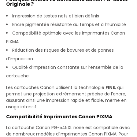
Originale ?
Impression de textes nets et bien définis
Encre pigmentée résistante au temps et à l’humidité
Compatibilité optimale avec les imprimantes Canon
PIXMA
Réduction des risques de bavures et de pannes
d’impression
Qualité d’impression constante sur l’ensemble de la
cartouche
Les cartouches Canon utilisent la technologie
FINE
, qui
permet une projection extrêmement précise de l’encre,
assurant ainsi une impression rapide et fiable, même en
usage intensif.
Compatibilité Imprimantes Canon PIXMA
La cartouche Canon PG-545XL noire est compatible avec
de nombreux modèles d’imprimantes Canon PIXMA. Pour