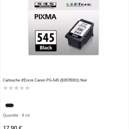
Cartouche d'Encre Canon PG-545 (8287B001) Noir
Quantité : 8 ml
17,90 €