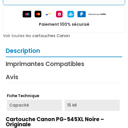
Paiement 100% sécurisé
Voir toutes les
cartouches Canon
Description
Imprimantes Compatibles
Avis
Fiche Technique
Capacité
15 Ml
Cartouche Canon PG-545XL Noire –
Originale