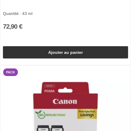
Quantité : 43 ml
72,90 €
Ajouter au panier
PACK