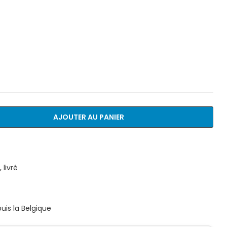
AJOUTER AU PANIER
livré
is la Belgique