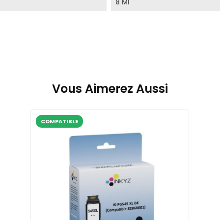
8 Ml
Vous Aimerez Aussi
COMPATIBLE