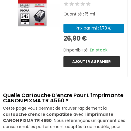
Quantité : 15 ml
Prix par ml : 1.73 €
26,90 €
Disponibilité:
En stock
AJOUTER AU PANIER
Quelle Cartouche D’encre Pour L’imprimante
CANON PIXMA TR 4550 ?
Cette page vous permet de trouver rapidement la
cartouche d’encre compatible
avec l’
imprimante
CANON PIXMA TR 4550
. Nous référençons uniquement des
consommables parfaitement adaptés à ce modèle, pour