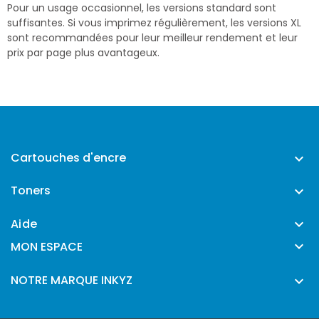
Pour un usage occasionnel, les versions standard sont
suffisantes. Si vous imprimez régulièrement, les versions XL
sont recommandées pour leur meilleur rendement et leur
prix par page plus avantageux.
Cartouches d'encre

Toners

Aide


MON ESPACE
NOTRE MARQUE INKYZ
