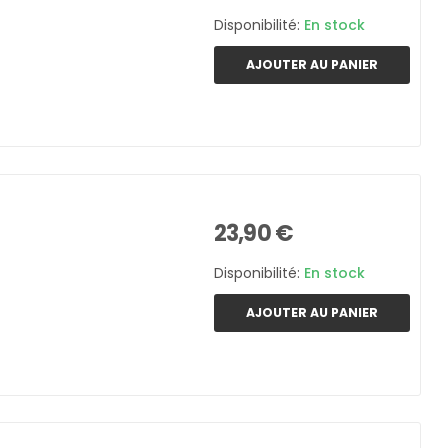
Disponibilité:
En stock
AJOUTER AU PANIER
23,90 €
Disponibilité:
En stock
AJOUTER AU PANIER