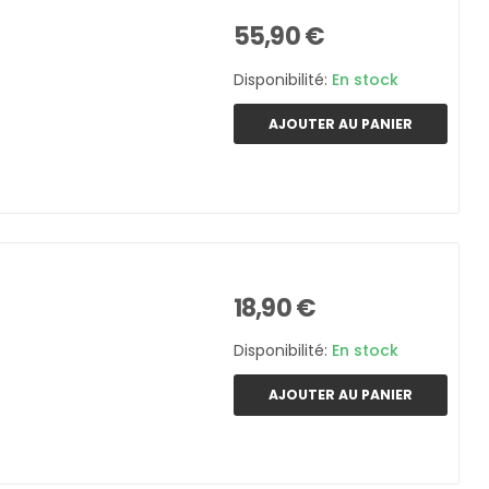
55,90 €
Disponibilité:
En stock
AJOUTER AU PANIER
18,90 €
Disponibilité:
En stock
AJOUTER AU PANIER