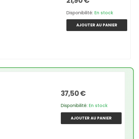
21,90 €
Disponibilité:
En stock
AJOUTER AU PANIER
37,50 €
Disponibilité:
En stock
AJOUTER AU PANIER