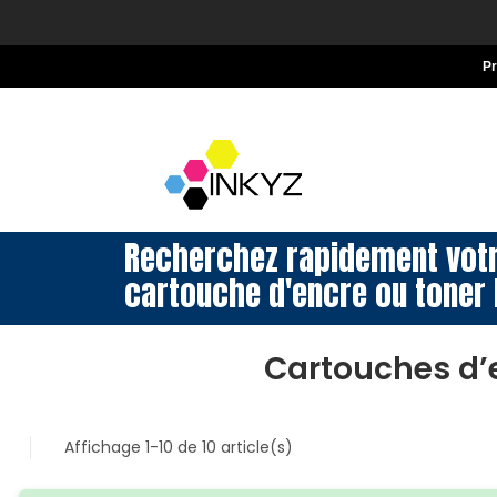
P
Recherchez rapidement vot
cartouche d'encre ou toner 
Cartouches d’
Affichage 1-10 de 10 article(s)