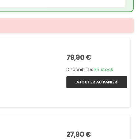
79,90 €
Disponibilité:
En stock
AJOUTER AU PANIER
27,90 €