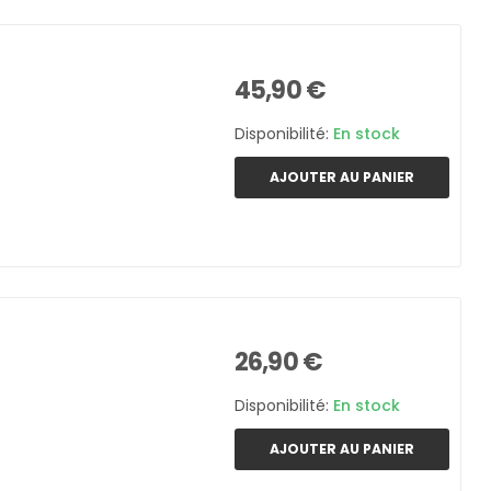
45,90 €
Disponibilité:
En stock
AJOUTER AU PANIER
26,90 €
Disponibilité:
En stock
AJOUTER AU PANIER