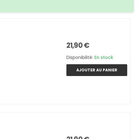
21,90 €
Disponibilité:
En stock
AJOUTER AU PANIER