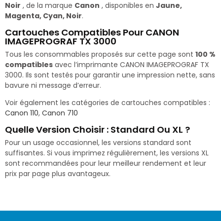
Noir
, de la marque
Canon
, disponibles en
Jaune,
Magenta, Cyan, Noir
.
Cartouches Compatibles Pour CANON
IMAGEPROGRAF TX 3000
Tous les consommables proposés sur cette page sont
100 %
compatibles
avec l’imprimante CANON IMAGEPROGRAF TX
3000. Ils sont testés pour garantir une impression nette, sans
bavure ni message d’erreur.
Voir également les catégories de cartouches compatibles :
Canon 110
,
Canon 710
Quelle Version Choisir : Standard Ou XL ?
Pour un usage occasionnel, les versions standard sont
suffisantes. Si vous imprimez régulièrement, les versions XL
sont recommandées pour leur meilleur rendement et leur
prix par page plus avantageux.