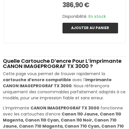
386,90 €
Disponibilité:
En stock
AJOUTER AU PANIER
Quelle Cartouche D’encre Pour L’imprimante
CANON IMAGEPROGRAF TX 3000 ?
Cette page vous permet de trouver rapidement la
cartouche d’encre compatible
avec l’
imprimante
CANON IMAGEPROGRAF TX 3000
. Nous référençons
uniquement des consommables parfaitement adaptés à ce
modèle, pour une impression fiable et sans erreur.
L’imprimante
CANON IMAGEPROGRAF TX 3000
fonctionne
avec les cartouches d’encre
Canon 110 Jaune, Canon 110
Magenta, Canon 110 Cyan, Canon 110 Noir, Canon 710
Jaune, Canon 710 Magenta, Canon 710 Cyan, Canon 710