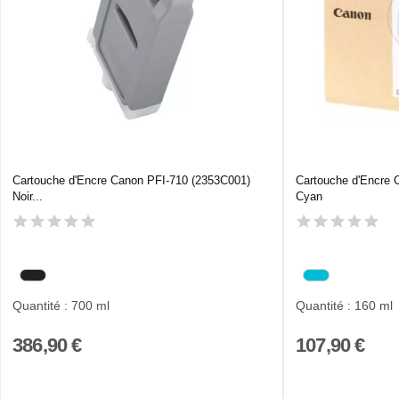
Cartouche d'Encre Canon PFI-710 (2353C001)
Cartouche d'Encre 
Noir...
Cyan
Quantité : 700 ml
Quantité : 160 ml
386,90 €
107,90 €