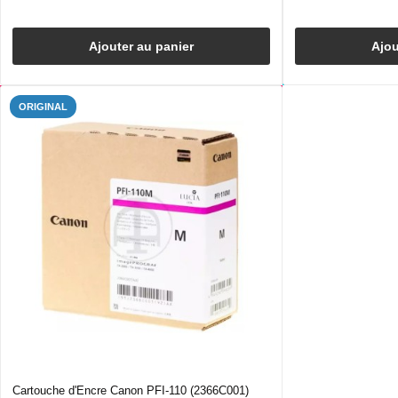
Ajouter au panier
Ajou
ORIGINAL
Cartouche d'Encre Canon PFI-110 (2366C001)