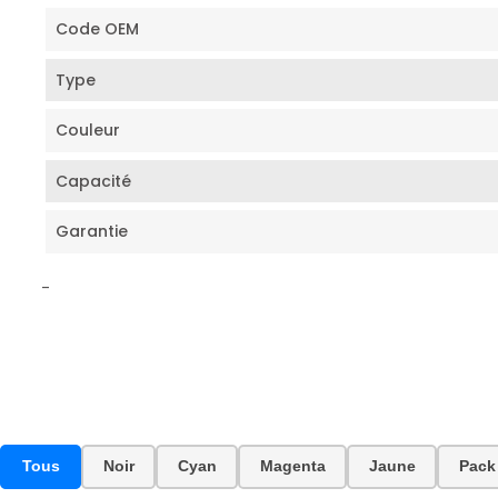
Code OEM
Type
Couleur
Capacité
Garantie
-
Tous
Noir
Cyan
Magenta
Jaune
Pack