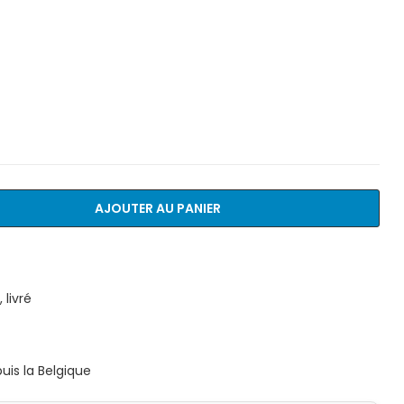
AJOUTER AU PANIER
livré
is la Belgique