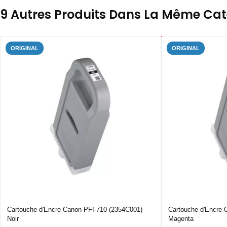
9 Autres Produits Dans La Même Caté
ORIGINAL
ORIGINAL
Cartouche d'Encre Canon PFI-710 (2354C001)
Cartouche d'Encre 
Noir
Magenta