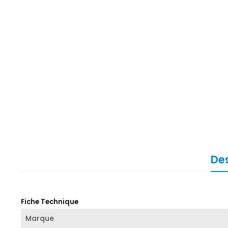
Des
Fiche Technique
Marque