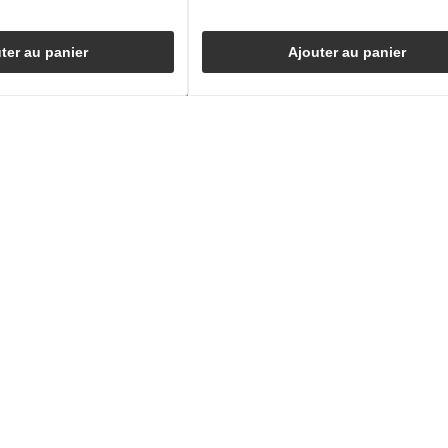
ter au panier
Ajouter au panier