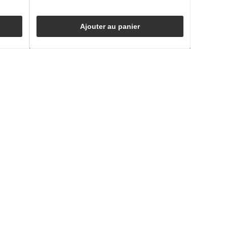
Ajouter au panier