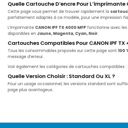
Quelle Cartouche D’encre Pour L’imprimante
Cette page vous permet de trouver rapidement la
cartouc
parfaitement adaptés à ce modèle, pour une impression fiab
L’imprimante
CANON IPF TX 4000 MFP
fonctionne avec les
disponibles en
Jaune, Magenta, Cyan, Noir
.
Cartouches Compatibles Pour CANON IPF TX
Tous les consommables proposés sur cette page sont
100 
message d’erreur.
Voir également les catégories de cartouches compatibles :
Quelle Version Choisir : Standard Ou XL ?
Pour un usage occasionnel, les versions standard sont suffi
page plus avantageux.