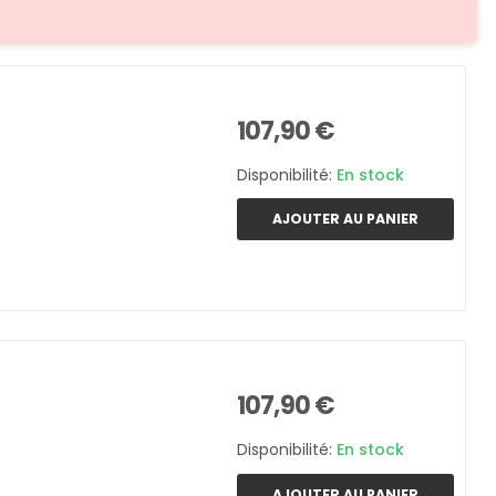
107,90 €
Disponibilité:
En stock
AJOUTER AU PANIER
107,90 €
Disponibilité:
En stock
AJOUTER AU PANIER