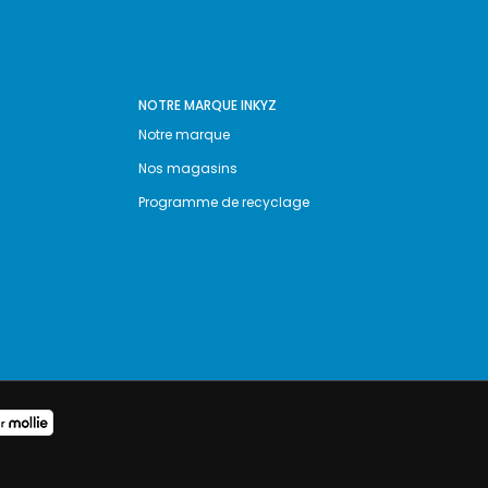
NOTRE MARQUE INKYZ
Notre marque
Nos magasins
Programme de recyclage