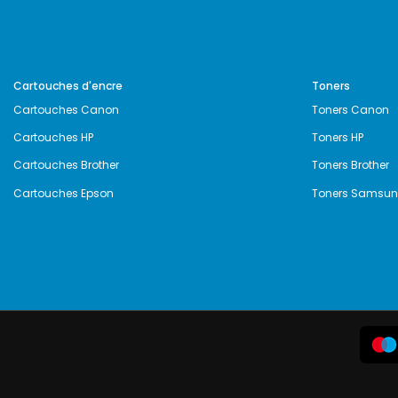
Cartouches d'encre
Toners
Cartouches Canon
Toners Canon
Cartouches HP
Toners HP
Cartouches Brother
Toners Brother
Cartouches Epson
Toners Samsu