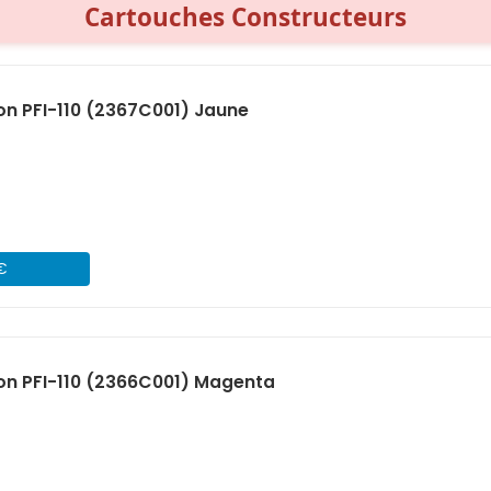
Cartouches Constructeurs
n PFI-110 (2367C001) Jaune
 €
on PFI-110 (2366C001) Magenta