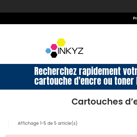
P
Recherchez rapidement vot
cartouche d'encre ou toner 
Cartouches d’
Affichage 1-5 de 5 article(s)