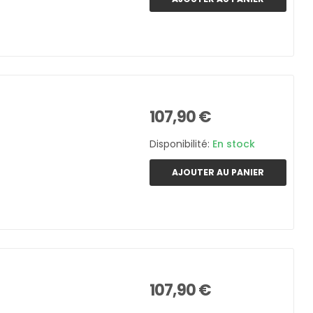
107,90 €
Disponibilité:
En stock
AJOUTER AU PANIER
107,90 €