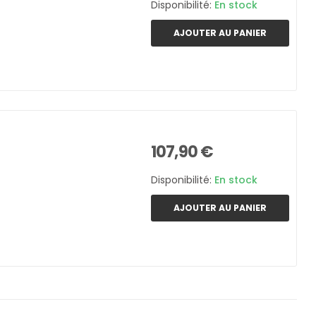
Disponibilité:
En stock
AJOUTER AU PANIER
107,90 €
Disponibilité:
En stock
AJOUTER AU PANIER