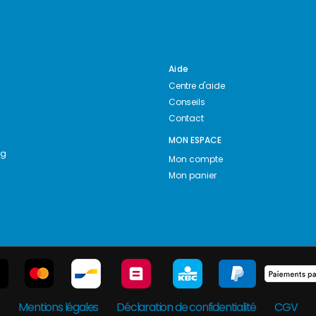
Aide
Centre d'aide
Conseils
Contact
MON ESPACE
ng
Mon compte
Mon panier
Mentions légales
Déclaration de confidentialité
CGV