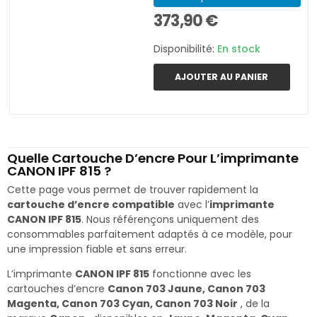
373,90 €
Disponibilité:
En stock
AJOUTER AU PANIER
Quelle Cartouche D’encre Pour L’imprimante
CANON IPF 815 ?
Cette page vous permet de trouver rapidement la
cartouche d’encre compatible
avec l’
imprimante
CANON IPF 815
. Nous référençons uniquement des
consommables parfaitement adaptés à ce modèle, pour
une impression fiable et sans erreur.
L’imprimante
CANON IPF 815
fonctionne avec les
cartouches d’encre
Canon 703 Jaune, Canon 703
Magenta, Canon 703 Cyan, Canon 703 Noir
, de la