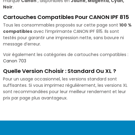
marque
Canon
, disponibles en
Jaune, Magenta, Cyan,
Noir
.
Cartouches Compatibles Pour CANON IPF 815
Tous les consommables proposés sur cette page sont
100 %
compatibles
avec l’imprimante CANON IPF 815. Ils sont
testés pour garantir une impression nette, sans bavure ni
message d’erreur.
Voir également les catégories de cartouches compatibles :
Canon 703
Quelle Version Choisir : Standard Ou XL ?
Pour un usage occasionnel, les versions standard sont
suffisantes. Si vous imprimez régulièrement, les versions XL
sont recommandées pour leur meilleur rendement et leur
prix par page plus avantageux.