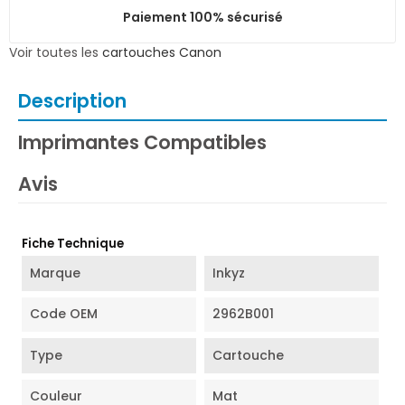
Paiement 100% sécurisé
Voir toutes les
cartouches Canon
Description
Imprimantes Compatibles
Avis
Fiche Technique
Marque
Inkyz
Code OEM
2962B001
Type
Cartouche
Couleur
Mat