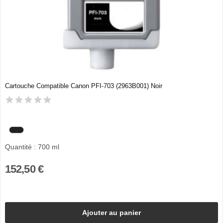
Cartouche Compatible Canon PFI-703 (2963B001) Noir
Quantité : 700 ml
152,50 €
Ajouter au panier