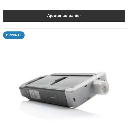
Ajouter au panier
ORIGINAL