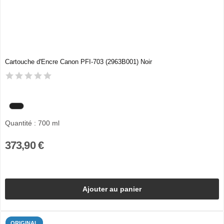
Cartouche d'Encre Canon PFI-703 (2963B001) Noir
Quantité : 700 ml
373,90 €
Ajouter au panier
ORIGINAL