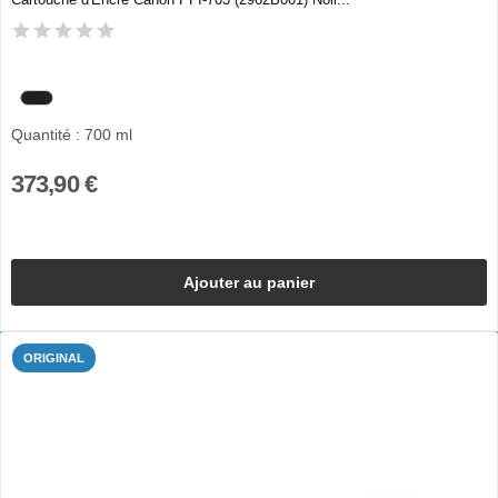
Quantité : 700 ml
373,90 €
Ajouter au panier
ORIGINAL