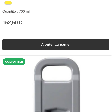
Quantité : 700 ml
152,50 €
Ajouter au panier
COMPATIBLE