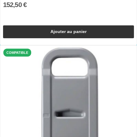
152,50 €
Ajouter au panier
COMPATIBLE