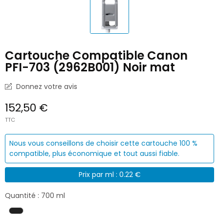
Cartouche Compatible Canon
PFI-703 (2962B001) Noir mat
Donnez votre avis
152,50 €
TTC
Nous vous conseillons de choisir cette cartouche 100 %
compatible, plus économique et tout aussi fiable.
Prix par ml : 0.22 €
Quantité : 700 ml