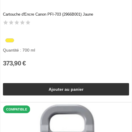
Cartouche d'Encre Canon PFI-703 (2966B001) Jaune
Quantité : 700 ml
373,90 €
Ajouter au panier
COMPATIBLE