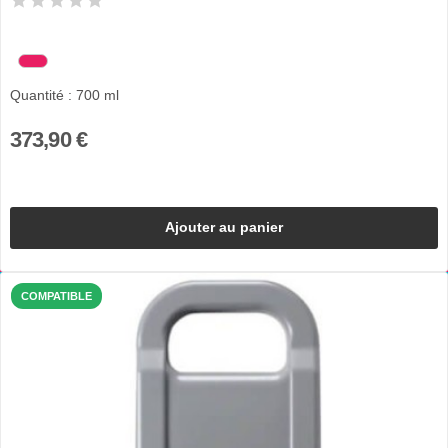
Quantité : 700 ml
373,90 €
Ajouter au panier
COMPATIBLE