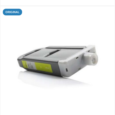
ORIGINAL